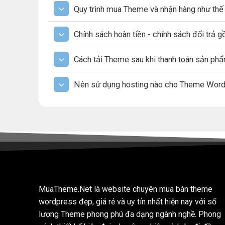
Quy trình mua Theme và nhận hàng như thế
Chính sách hoàn tiền - chính sách đổi trả 
Cách tải Theme sau khi thanh toán sản ph
Nên sử dụng hosting nào cho Theme Wor
MuaTheme.Net là website chuyên mua bán theme
wordpress đẹp, giá rẻ và uy tín nhất hiện nay với số
lượng Theme phong phú đa dạng ngành nghề. Phong