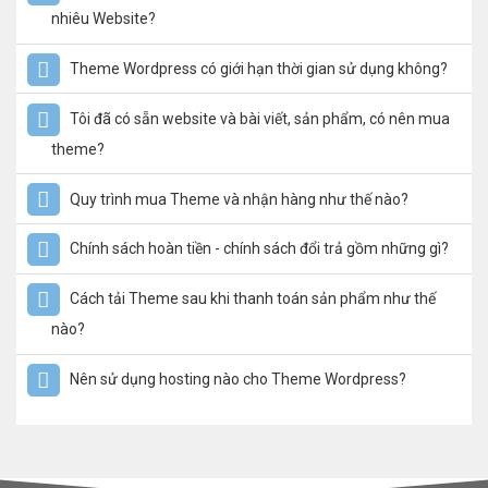
nhiêu Website?
Theme Wordpress có giới hạn thời gian sử dụng không?
Tôi đã có sẵn website và bài viết, sản phẩm, có nên mua
theme?
Quy trình mua Theme và nhận hàng như thế nào?
Chính sách hoàn tiền - chính sách đổi trả gồm những gì?
Cách tải Theme sau khi thanh toán sản phẩm như thế
nào?
Nên sử dụng hosting nào cho Theme Wordpress?