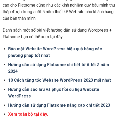
cao cho Flatsome cũng như các kinh nghiệm quý báu mình thu
thập được trong suốt 5 năm thiết kế Website cho khách hàng
của bản thân mình.
Danh sách một số bài viết hướng dẫn sử dụng Wordpress +
Flatsome bạn có thể xem tại đây:
Bảo mật Website WordPress hiệu quả bằng các
phương pháp tốt nhất
Hướng dẫn sử dụng Flatsome chi tiết từ A tới Z năm
2024
10 Cách tăng tốc Website WordPress 2023 mới nhất
Hướng dẫn sao lưu và phục hồi dữ liệu Website
WordPress
Hướng dẫn sử dụng Flatsome nâng cao chi tiết 2023
Xem toàn bộ tại đây.