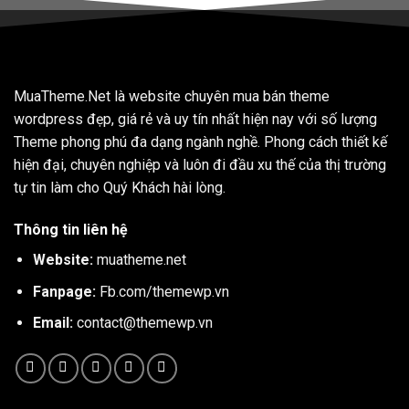
MuaTheme.Net là website chuyên mua bán theme
wordpress đẹp, giá rẻ và uy tín nhất hiện nay với số lượng
Theme phong phú đa dạng ngành nghề. Phong cách thiết kế
hiện đại, chuyên nghiệp và luôn đi đầu xu thế của thị trường
tự tin làm cho Quý Khách hài lòng.
Thông tin liên hệ
Website:
muatheme.net
Fanpage:
Fb.com/themewp.vn
Email:
contact@themewp.vn