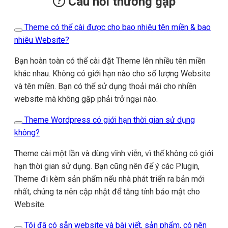
Câu hỏi thường gặp
Theme có thể cài được cho bao nhiêu tên miền & bao
nhiêu Website?
Bạn hoàn toàn có thể cài đặt Theme lên nhiều tên miền
khác nhau. Không có giới hạn nào cho số lượng Website
và tên miền. Bạn có thể sử dụng thoải mái cho nhiền
website mà không gặp phải trở ngại nào.
Theme Wordpress có giới hạn thời gian sử dụng
không?
Theme cài một lần và dùng vĩnh viễn, vì thế không có giới
hạn thời gian sử dụng. Bạn cũng nên để ý các Plugin,
Theme đi kèm sản phẩm nếu nhà phát triển ra bản mới
nhất, chúng ta nên cập nhật để tăng tính bảo mật cho
Website.
Tôi đã có sẵn website và bài viết, sản phẩm, có nên