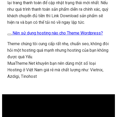
lại trang thanh toán để cập nhật trạng thái mới nhất. Nếu
như quá trình thanh toán sản phẩm diễn ra chính xác, quý
khách chuyển đủ tiền thì Link Download sản phẩm sẽ
hiện ra và bạn có thể tải nó về ngay lập tức.
Nên sử dụng hosting nào cho Theme Wordpress?
Theme chúng tôi cung cấp rất nhẹ, chuẩn seo, không đòi
hỏi một hosting quá mạnh nhưng hosting của bạn không
được quá Yếu.
MuaTheme.Net khuyên bạn nên dùng một số loại
Hosting ở Việt Nam giá rẻ mà chất lượng như: Vietnix,
Azdigi, Tinohost