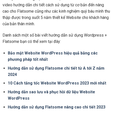
video hướng dẫn chi tiết cách sử dụng từ cơ bản đến nâng
cao cho Flatsome cũng như các kinh nghiệm quý báu mình thu
thập được trong suốt 5 năm thiết kế Website cho khách hàng
của bản thân mình.
Danh sách một số bài viết hướng dẫn sử dụng Wordpress +
Flatsome bạn có thể xem tại đây:
Bảo mật Website WordPress hiệu quả bằng các
phương pháp tốt nhất
Hướng dẫn sử dụng Flatsome chi tiết từ A tới Z năm
2024
10 Cách tăng tốc Website WordPress 2023 mới nhất
Hướng dẫn sao lưu và phục hồi dữ liệu Website
WordPress
Hướng dẫn sử dụng Flatsome nâng cao chi tiết 2023