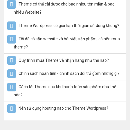
Theme có thể cài được cho bao nhiêu tên miền & bao
nhiêu Website?
Theme Wordpress có giới hạn thời gian sử dụng không?
Tôi đã có sẵn website và bài viết, sản phẩm, có nên mua
theme?
Quy trình mua Theme và nhận hàng như thế nào?
Chính sách hoàn tiền - chính sách đổi trả gồm những gì?
Cách tải Theme sau khi thanh toán sản phẩm như thế
nào?
Nên sử dụng hosting nào cho Theme Wordpress?