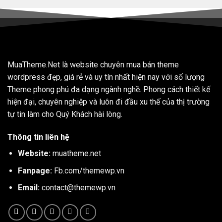
MuaTheme.Net là website chuyên mua bán theme
wordpress đẹp, giá rẻ và uy tín nhất hiện nay với số lượng
Theme phong phú đa dạng ngành nghề. Phong cách thiết kế
hiện đại, chuyên nghiệp và luôn đi đầu xu thế của thị trường
tự tin làm cho Quý Khách hài lòng.
Thông tin liên hệ
Website:
muatheme.net
Fanpage:
Fb.com/themewp.vn
Email:
contact@themewp.vn