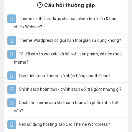
Câu hỏi thường gặp
Theme có thể cài được cho bao nhiêu tên miền & bao
nhiêu Website?
Theme Wordpress có giới hạn thời gian sử dụng không?
Tôi đã có sẵn website và bài viết, sản phẩm, có nên mua
theme?
Quy trình mua Theme và nhận hàng như thế nào?
Chính sách hoàn tiền - chính sách đổi trả gồm những gì?
Cách tải Theme sau khi thanh toán sản phẩm như thế
nào?
Nên sử dụng hosting nào cho Theme Wordpress?