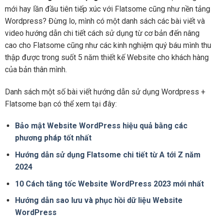
mới hay lần đầu tiên tiếp xúc với Flatsome cũng như nền tảng
Wordpress? Đừng lo, mình có một danh sách các bài viết và
video hướng dẫn chi tiết cách sử dụng từ cơ bản đến nâng
cao cho Flatsome cũng như các kinh nghiệm quý báu mình thu
thập được trong suốt 5 năm thiết kế Website cho khách hàng
của bản thân mình.
Danh sách một số bài viết hướng dẫn sử dụng Wordpress +
Flatsome bạn có thể xem tại đây:
Bảo mật Website WordPress hiệu quả bằng các
phương pháp tốt nhất
Hướng dẫn sử dụng Flatsome chi tiết từ A tới Z năm
2024
10 Cách tăng tốc Website WordPress 2023 mới nhất
Hướng dẫn sao lưu và phục hồi dữ liệu Website
WordPress