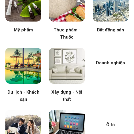
Mỹ phẩm
Thực phẩm -
Bất động sản
Thuốc
Doanh nghiệp
Du lịch - Khách
Xây dựng - Nội
sạn
thất
Ô tô