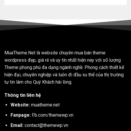
MuaTheme.Net là website chuyên mua bán theme
wordpress đẹp, giá rẻ và uy tín nhất hiện nay với số lượng
Theme phong phú đa dạng ngành nghề. Phong cách thiết kế
hiện đại, chuyên nghiệp và luôn đi đầu xu thế của thị trường
tự tin làm cho Quý Khách hài lòng.
Thông tin liên hệ
Website:
muatheme.net
Fanpage:
Fb.com/themewp.vn
Email:
contact@themewp.vn