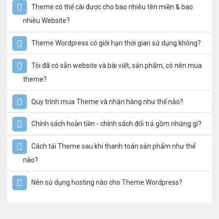
Theme có thể cài được cho bao nhiêu tên miền & bao
nhiêu Website?
Theme Wordpress có giới hạn thời gian sử dụng không?
Tôi đã có sẵn website và bài viết, sản phẩm, có nên mua
theme?
Quy trình mua Theme và nhận hàng như thế nào?
Chính sách hoàn tiền - chính sách đổi trả gồm những gì?
Cách tải Theme sau khi thanh toán sản phẩm như thế
nào?
Nên sử dụng hosting nào cho Theme Wordpress?