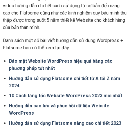
video hướng dẫn chi tiết cách sử dụng từ cơ bản đến nâng
cao cho Flatsome cũng như các kinh nghiệm quý báu mình thu
thập được trong suốt 5 năm thiết kế Website cho khách hàng
của bản thân mình.
Danh sách một số bài viết hướng dẫn sử dụng Wordpress +
Flatsome bạn có thể xem tại đây:
Bảo mật Website WordPress hiệu quả bằng các
phương pháp tốt nhất
Hướng dẫn sử dụng Flatsome chi tiết từ A tới Z năm
2024
10 Cách tăng tốc Website WordPress 2023 mới nhất
Hướng dẫn sao lưu và phục hồi dữ liệu Website
WordPress
Hướng dẫn sử dụng Flatsome nâng cao chi tiết 2023