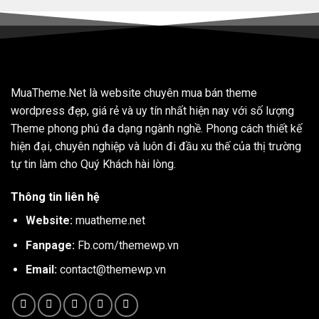
MuaTheme.Net là website chuyên mua bán theme
wordpress đẹp, giá rẻ và uy tín nhất hiện nay với số lượng
Theme phong phú đa dạng ngành nghề. Phong cách thiết kế
hiện đại, chuyên nghiệp và luôn đi đầu xu thế của thị trường
tự tin làm cho Quý Khách hài lòng.
Thông tin liên hệ
Website:
muatheme.net
Fanpage:
Fb.com/themewp.vn
Email:
contact@themewp.vn