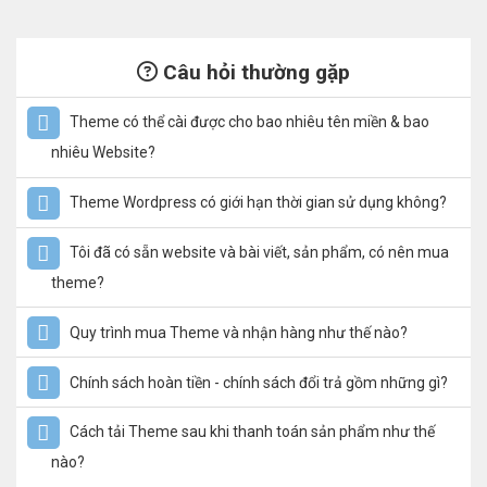
Câu hỏi thường gặp
Theme có thể cài được cho bao nhiêu tên miền & bao
nhiêu Website?
Theme Wordpress có giới hạn thời gian sử dụng không?
Tôi đã có sẵn website và bài viết, sản phẩm, có nên mua
theme?
Quy trình mua Theme và nhận hàng như thế nào?
Chính sách hoàn tiền - chính sách đổi trả gồm những gì?
Cách tải Theme sau khi thanh toán sản phẩm như thế
nào?