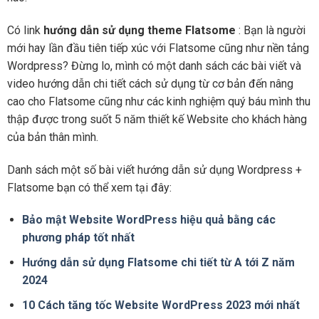
Có link
hướng dẫn sử dụng theme Flatsome
: Bạn là người
mới hay lần đầu tiên tiếp xúc với Flatsome cũng như nền tảng
Wordpress? Đừng lo, mình có một danh sách các bài viết và
video hướng dẫn chi tiết cách sử dụng từ cơ bản đến nâng
cao cho Flatsome cũng như các kinh nghiệm quý báu mình thu
thập được trong suốt 5 năm thiết kế Website cho khách hàng
của bản thân mình.
Danh sách một số bài viết hướng dẫn sử dụng Wordpress +
Flatsome bạn có thể xem tại đây:
Bảo mật Website WordPress hiệu quả bằng các
phương pháp tốt nhất
Hướng dẫn sử dụng Flatsome chi tiết từ A tới Z năm
2024
10 Cách tăng tốc Website WordPress 2023 mới nhất