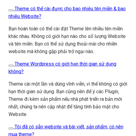
Theme có thể cài được cho bao nhiêu tên miền & bao
nhiêu Website?
Bạn hoàn toàn có thể cài đặt Theme lên nhiều tên miền
khác nhau. Không có giới hạn nào cho số lượng Website
và tên miền. Bạn có thể sử dụng thoải mái cho nhiền
website mà không gặp phải trở ngại nào.
Theme Wordpress có giới hạn thời gian sử dụng
không?
Theme cài một lần và dùng vĩnh viễn, vì thế không có giới
hạn thời gian sử dụng. Bạn cũng nên để ý các Plugin,
Theme đi kèm sản phẩm nếu nhà phát triển ra bản mới
nhất, chúng ta nên cập nhật để tăng tính bảo mật cho
Website.
Tôi đã có sẵn website và bài viết, sản phẩm, có nên
mua theme?