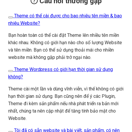
Câu hỏi thường gặp
Theme có thể cài được cho bao nhiêu tên miền & bao
nhiêu Website?
Bạn hoàn toàn có thể cài đặt Theme lên nhiều tên miền
khác nhau. Không có giới hạn nào cho số lượng Website
và tên miền. Bạn có thể sử dụng thoải mái cho nhiền
website mà không gặp phải trở ngại nào.
Theme Wordpress có giới hạn thời gian sử dụng
không?
Theme cài một lần và dùng vĩnh viễn, vì thế không có giới
hạn thời gian sử dụng. Bạn cũng nên để ý các Plugin,
Theme đi kèm sản phẩm nếu nhà phát triển ra bản mới
nhất, chúng ta nên cập nhật để tăng tính bảo mật cho
Website.
Tôi đã có sẵn website và bài viết, sản phẩm, có nên