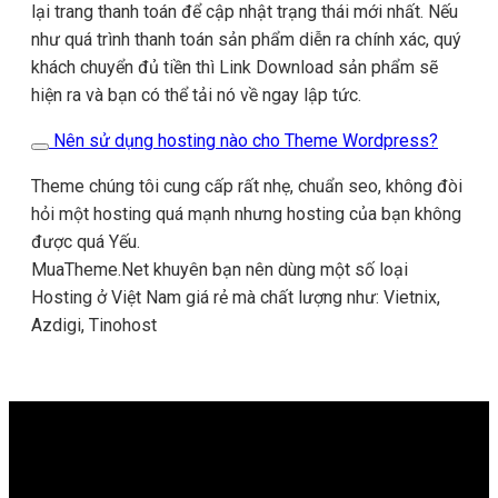
lại trang thanh toán để cập nhật trạng thái mới nhất. Nếu
như quá trình thanh toán sản phẩm diễn ra chính xác, quý
khách chuyển đủ tiền thì Link Download sản phẩm sẽ
hiện ra và bạn có thể tải nó về ngay lập tức.
Nên sử dụng hosting nào cho Theme Wordpress?
Theme chúng tôi cung cấp rất nhẹ, chuẩn seo, không đòi
hỏi một hosting quá mạnh nhưng hosting của bạn không
được quá Yếu.
MuaTheme.Net khuyên bạn nên dùng một số loại
Hosting ở Việt Nam giá rẻ mà chất lượng như: Vietnix,
Azdigi, Tinohost