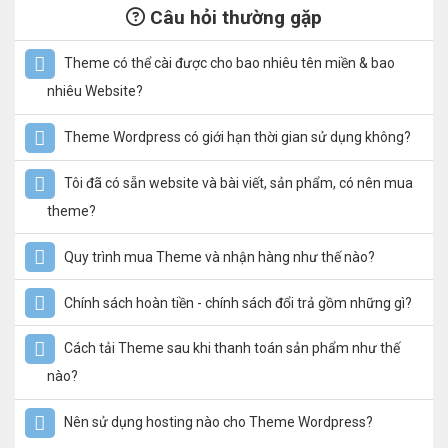
Câu hỏi thường gặp
Theme có thể cài được cho bao nhiêu tên miền & bao
nhiêu Website?
Theme Wordpress có giới hạn thời gian sử dụng không?
Tôi đã có sẵn website và bài viết, sản phẩm, có nên mua
theme?
Quy trình mua Theme và nhận hàng như thế nào?
Chính sách hoàn tiền - chính sách đổi trả gồm những gì?
Cách tải Theme sau khi thanh toán sản phẩm như thế
nào?
Nên sử dụng hosting nào cho Theme Wordpress?