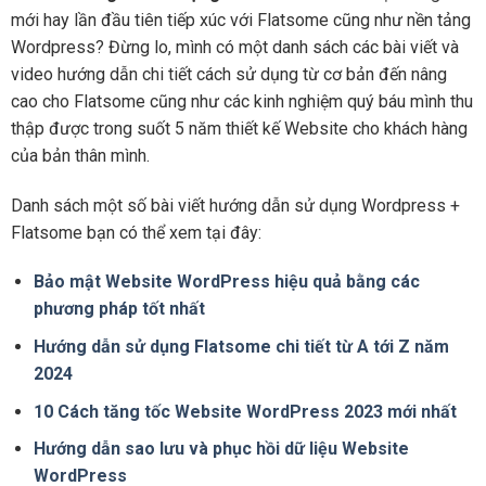
mới hay lần đầu tiên tiếp xúc với Flatsome cũng như nền tảng
Wordpress? Đừng lo, mình có một danh sách các bài viết và
video hướng dẫn chi tiết cách sử dụng từ cơ bản đến nâng
cao cho Flatsome cũng như các kinh nghiệm quý báu mình thu
thập được trong suốt 5 năm thiết kế Website cho khách hàng
của bản thân mình.
Danh sách một số bài viết hướng dẫn sử dụng Wordpress +
Flatsome bạn có thể xem tại đây:
Bảo mật Website WordPress hiệu quả bằng các
phương pháp tốt nhất
Hướng dẫn sử dụng Flatsome chi tiết từ A tới Z năm
2024
10 Cách tăng tốc Website WordPress 2023 mới nhất
Hướng dẫn sao lưu và phục hồi dữ liệu Website
WordPress