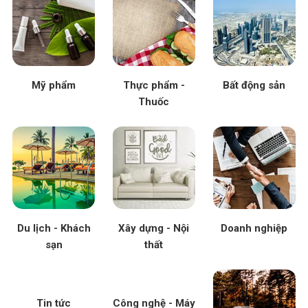
Mỹ phẩm
Thực phẩm -
Bất động sản
Thuốc
Du lịch - Khách
Xây dựng - Nội
Doanh nghiệp
sạn
thất
Tin tức
Công nghệ - Máy