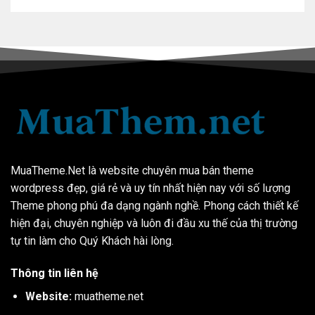
MuaTheme.Net là website chuyên mua bán theme
wordpress đẹp, giá rẻ và uy tín nhất hiện nay với số lượng
Theme phong phú đa dạng ngành nghề. Phong cách thiết kế
hiện đại, chuyên nghiệp và luôn đi đầu xu thế của thị trường
tự tin làm cho Quý Khách hài lòng.
Thông tin liên hệ
Website:
muatheme.net