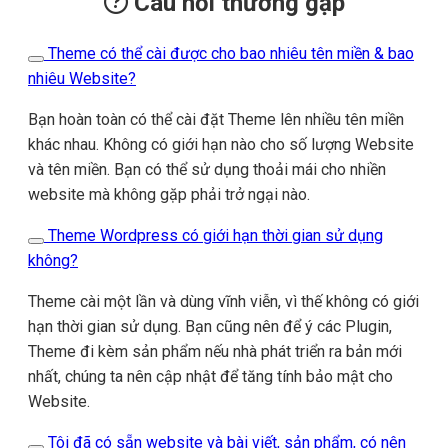
Câu hỏi thường gặp
Theme có thể cài được cho bao nhiêu tên miền & bao
nhiêu Website?
Bạn hoàn toàn có thể cài đặt Theme lên nhiều tên miền
khác nhau. Không có giới hạn nào cho số lượng Website
và tên miền. Bạn có thể sử dụng thoải mái cho nhiền
website mà không gặp phải trở ngại nào.
Theme Wordpress có giới hạn thời gian sử dụng
không?
Theme cài một lần và dùng vĩnh viễn, vì thế không có giới
hạn thời gian sử dụng. Bạn cũng nên để ý các Plugin,
Theme đi kèm sản phẩm nếu nhà phát triển ra bản mới
nhất, chúng ta nên cập nhật để tăng tính bảo mật cho
Website.
Tôi đã có sẵn website và bài viết, sản phẩm, có nên