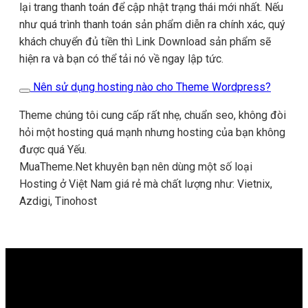
lại trang thanh toán để cập nhật trạng thái mới nhất. Nếu
như quá trình thanh toán sản phẩm diễn ra chính xác, quý
khách chuyển đủ tiền thì Link Download sản phẩm sẽ
hiện ra và bạn có thể tải nó về ngay lập tức.
Nên sử dụng hosting nào cho Theme Wordpress?
Theme chúng tôi cung cấp rất nhẹ, chuẩn seo, không đòi
hỏi một hosting quá mạnh nhưng hosting của bạn không
được quá Yếu.
MuaTheme.Net khuyên bạn nên dùng một số loại
Hosting ở Việt Nam giá rẻ mà chất lượng như: Vietnix,
Azdigi, Tinohost