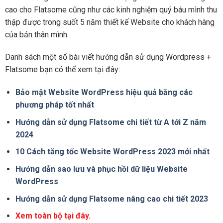
cao cho Flatsome cũng như các kinh nghiệm quý báu mình thu
thập được trong suốt 5 năm thiết kế Website cho khách hàng
của bản thân mình.
Danh sách một số bài viết hướng dẫn sử dụng Wordpress +
Flatsome bạn có thể xem tại đây:
Bảo mật Website WordPress hiệu quả bằng các
phương pháp tốt nhất
Hướng dẫn sử dụng Flatsome chi tiết từ A tới Z năm
2024
10 Cách tăng tốc Website WordPress 2023 mới nhất
Hướng dẫn sao lưu và phục hồi dữ liệu Website
WordPress
Hướng dẫn sử dụng Flatsome nâng cao chi tiết 2023
Xem toàn bộ tại đây.