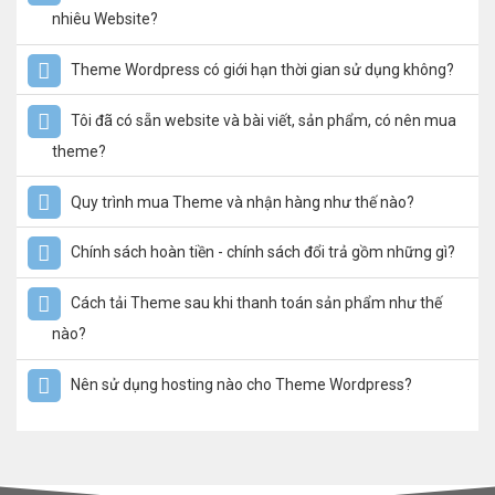
nhiêu Website?
Theme Wordpress có giới hạn thời gian sử dụng không?
Tôi đã có sẵn website và bài viết, sản phẩm, có nên mua
theme?
Quy trình mua Theme và nhận hàng như thế nào?
Chính sách hoàn tiền - chính sách đổi trả gồm những gì?
Cách tải Theme sau khi thanh toán sản phẩm như thế
nào?
Nên sử dụng hosting nào cho Theme Wordpress?