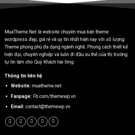
MuaTheme.Net là website chuyên mua bán theme
wordpress đẹp, giá rẻ và uy tín nhất hiện nay với số lượng
Theme phong phú đa dạng ngành nghề. Phong cách thiết kế
hiện đại, chuyên nghiệp và luôn đi đầu xu thế của thị trường
tự tin làm cho Quý Khách hài lòng.
Thông tin liên hệ
Website:
muatheme.net
Fanpage:
Fb.com/themewp.vn
Email:
contact@themewp.vn