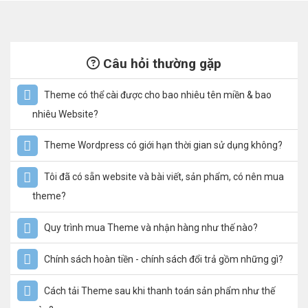
Câu hỏi thường gặp
Theme có thể cài được cho bao nhiêu tên miền & bao
nhiêu Website?
Theme Wordpress có giới hạn thời gian sử dụng không?
Tôi đã có sẵn website và bài viết, sản phẩm, có nên mua
theme?
Quy trình mua Theme và nhận hàng như thế nào?
Chính sách hoàn tiền - chính sách đổi trả gồm những gì?
Cách tải Theme sau khi thanh toán sản phẩm như thế