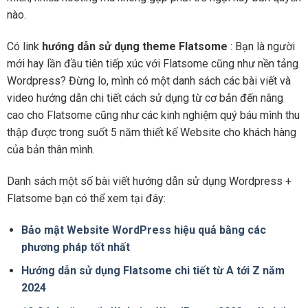
nào.
Có link
hướng dẫn sử dụng theme Flatsome
: Bạn là người
mới hay lần đầu tiên tiếp xúc với Flatsome cũng như nền tảng
Wordpress? Đừng lo, mình có một danh sách các bài viết và
video hướng dẫn chi tiết cách sử dụng từ cơ bản đến nâng
cao cho Flatsome cũng như các kinh nghiệm quý báu mình thu
thập được trong suốt 5 năm thiết kế Website cho khách hàng
của bản thân mình.
Danh sách một số bài viết hướng dẫn sử dụng Wordpress +
Flatsome bạn có thể xem tại đây:
Bảo mật Website WordPress hiệu quả bằng các
phương pháp tốt nhất
Hướng dẫn sử dụng Flatsome chi tiết từ A tới Z năm
2024