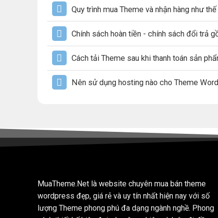
Quy trình mua Theme và nhận hàng như thế
Chính sách hoàn tiền - chính sách đổi trả 
Cách tải Theme sau khi thanh toán sản ph
Nên sử dụng hosting nào cho Theme Wor
MuaTheme.Net là website chuyên mua bán theme
wordpress đẹp, giá rẻ và uy tín nhất hiện nay với số
lượng Theme phong phú đa dạng ngành nghề. Phong