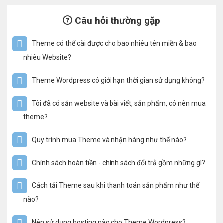
Câu hỏi thường gặp
Theme có thể cài được cho bao nhiêu tên miền & bao
nhiêu Website?
Theme Wordpress có giới hạn thời gian sử dụng không?
Tôi đã có sẵn website và bài viết, sản phẩm, có nên mua
theme?
Quy trình mua Theme và nhận hàng như thế nào?
Chính sách hoàn tiền - chính sách đổi trả gồm những gì?
Cách tải Theme sau khi thanh toán sản phẩm như thế
nào?
Nên sử dụng hosting nào cho Theme Wordpress?