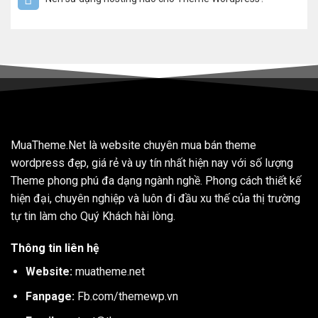
MuaTheme.Net là website chuyên mua bán theme
wordpress đẹp, giá rẻ và uy tín nhất hiện nay với số lượng
Theme phong phú đa dạng ngành nghề. Phong cách thiết kế
hiện đại, chuyên nghiệp và luôn đi đầu xu thế của thị trường
tự tin làm cho Quý Khách hài lòng.
Thông tin liên hệ
Website:
muatheme.net
Fanpage:
Fb.com/themewp.vn