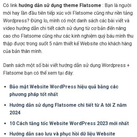
Có link
hướng dẫn sử dụng theme Flatsome
: Bạn là người
mới hay lần đầu tiên tiếp xúc với Flatsome cũng như nền tảng
Wordpress? Đừng lo, mình có một danh sách các bài viết và
video hướng dẫn chi tiết cách sử dụng từ cơ bản đến nâng
cao cho Flatsome cũng như các kinh nghiệm quý báu mình thu
thập được trong suốt 5 năm thiết kế Website cho khách hàng
của bản thân mình.
Danh sách một số bài viết hướng dẫn sử dụng Wordpress +
Flatsome bạn có thể xem tại đây:
Bảo mật Website WordPress hiệu quả bằng các
phương pháp tốt nhất
Hướng dẫn sử dụng Flatsome chi tiết từ A tới Z năm
2024
10 Cách tăng tốc Website WordPress 2023 mới nhất
Hướng dẫn sao lưu và phục hồi dữ liệu Website