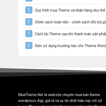
Quy trình mua Theme và nhận hàng như thế
Chính sách hoàn tiền - chính sách đổi trả 
Cách tải Theme sau khi thanh toán sản ph
Nên sử dụng hosting nào cho Theme Wor
MuaTheme.Net là website chuyên mua bán theme
wordpress đẹp, giá rẻ và uy tín nhất hiện nay với số