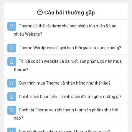
Câu hỏi thường gặp
Theme có thể cài được cho bao nhiêu tên miền & bao
nhiêu Website?
Theme Wordpress có giới hạn thời gian sử dụng không?
Tôi đã có sẵn website và bài viết, sản phẩm, có nên mua
theme?
Quy trình mua Theme và nhận hàng như thế nào?
Chính sách hoàn tiền - chính sách đổi trả gồm những gì?
Cách tải Theme sau khi thanh toán sản phẩm như thế
nào?
Nên sử dụng hosting nào cho Theme Wordpress?