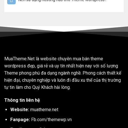
MuaTheme.Net là website chuyên mua bán theme
wordpress đẹp, giá rẻ và uy tín nhất hiện nay với số lượng
Theme phong phú đa dạng ngành nghề. Phong cách thiết kế
hiện đại, chuyên nghiệp và luôn đi đầu xu thế của thị trường
tự tin làm cho Quý Khách hài lòng.
Thông tin liên hệ
Website:
muatheme.net
Fanpage:
Fb.com/themewp.vn