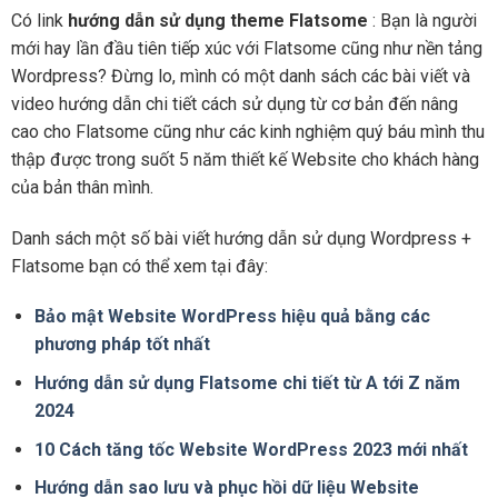
Có link
hướng dẫn sử dụng theme Flatsome
: Bạn là người
mới hay lần đầu tiên tiếp xúc với Flatsome cũng như nền tảng
Wordpress? Đừng lo, mình có một danh sách các bài viết và
video hướng dẫn chi tiết cách sử dụng từ cơ bản đến nâng
cao cho Flatsome cũng như các kinh nghiệm quý báu mình thu
thập được trong suốt 5 năm thiết kế Website cho khách hàng
của bản thân mình.
Danh sách một số bài viết hướng dẫn sử dụng Wordpress +
Flatsome bạn có thể xem tại đây:
Bảo mật Website WordPress hiệu quả bằng các
phương pháp tốt nhất
Hướng dẫn sử dụng Flatsome chi tiết từ A tới Z năm
2024
10 Cách tăng tốc Website WordPress 2023 mới nhất
Hướng dẫn sao lưu và phục hồi dữ liệu Website