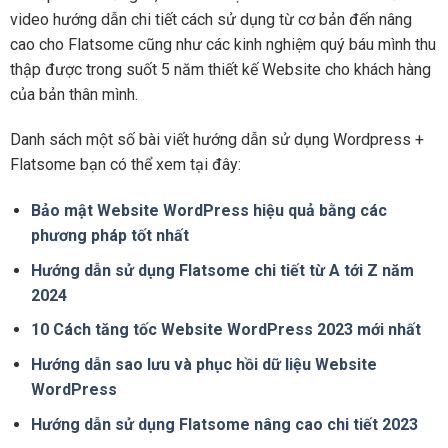
video hướng dẫn chi tiết cách sử dụng từ cơ bản đến nâng
cao cho Flatsome cũng như các kinh nghiệm quý báu mình thu
thập được trong suốt 5 năm thiết kế Website cho khách hàng
của bản thân mình.
Danh sách một số bài viết hướng dẫn sử dụng Wordpress +
Flatsome bạn có thể xem tại đây:
Bảo mật Website WordPress hiệu quả bằng các
phương pháp tốt nhất
Hướng dẫn sử dụng Flatsome chi tiết từ A tới Z năm
2024
10 Cách tăng tốc Website WordPress 2023 mới nhất
Hướng dẫn sao lưu và phục hồi dữ liệu Website
WordPress
Hướng dẫn sử dụng Flatsome nâng cao chi tiết 2023