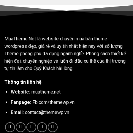
MuaTheme.Net là website chuyên mua bán theme
wordpress đẹp, giá rẻ và uy tín nhất hiện nay với số lượng
Theme phong phú đa dạng ngành nghề. Phong cách thiết kế
hiện đại, chuyên nghiệp và luôn đi đầu xu thế của thị trường
tự tin làm cho Quý Khách hài lòng.
Thông tin liên hệ
Website:
muatheme.net
Fanpage:
Fb.com/themewp.vn
Email:
contact@themewp.vn