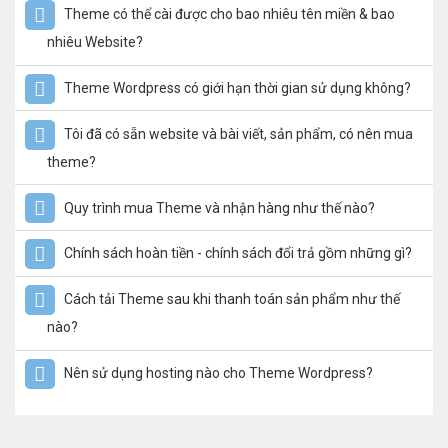
Theme có thể cài được cho bao nhiêu tên miền & bao
nhiêu Website?
Theme Wordpress có giới hạn thời gian sử dụng không?
Tôi đã có sẵn website và bài viết, sản phẩm, có nên mua
theme?
Quy trình mua Theme và nhận hàng như thế nào?
Chính sách hoàn tiền - chính sách đổi trả gồm những gì?
Cách tải Theme sau khi thanh toán sản phẩm như thế
nào?
Nên sử dụng hosting nào cho Theme Wordpress?