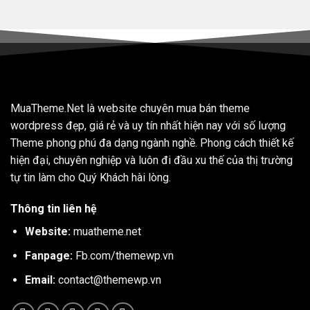
MuaTheme.Net là website chuyên mua bán theme
wordpress đẹp, giá rẻ và uy tín nhất hiện nay với số lượng
Theme phong phú đa dạng ngành nghề. Phong cách thiết kế
hiện đại, chuyên nghiệp và luôn đi đầu xu thế của thị trường
tự tin làm cho Quý Khách hài lòng.
Thông tin liên hệ
Website:
muatheme.net
Fanpage:
Fb.com/themewp.vn
Email:
contact@themewp.vn