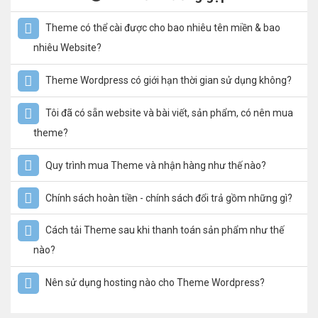
Theme có thể cài được cho bao nhiêu tên miền & bao
nhiêu Website?
Theme Wordpress có giới hạn thời gian sử dụng không?
Tôi đã có sẵn website và bài viết, sản phẩm, có nên mua
theme?
Quy trình mua Theme và nhận hàng như thế nào?
Chính sách hoàn tiền - chính sách đổi trả gồm những gì?
Cách tải Theme sau khi thanh toán sản phẩm như thế
nào?
Nên sử dụng hosting nào cho Theme Wordpress?