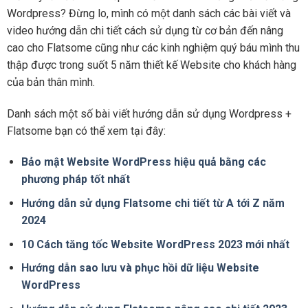
Wordpress? Đừng lo, mình có một danh sách các bài viết và
video hướng dẫn chi tiết cách sử dụng từ cơ bản đến nâng
cao cho Flatsome cũng như các kinh nghiệm quý báu mình thu
thập được trong suốt 5 năm thiết kế Website cho khách hàng
của bản thân mình.
Danh sách một số bài viết hướng dẫn sử dụng Wordpress +
Flatsome bạn có thể xem tại đây:
Bảo mật Website WordPress hiệu quả bằng các
phương pháp tốt nhất
Hướng dẫn sử dụng Flatsome chi tiết từ A tới Z năm
2024
10 Cách tăng tốc Website WordPress 2023 mới nhất
Hướng dẫn sao lưu và phục hồi dữ liệu Website
WordPress