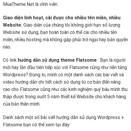
MuaTheme.Net là vĩnh viễn.
Giao diện linh hoạt, cài được cho nhiều tên miền, nhiều
Website:
Giao diện của chúng tôi không giới hạn số lượng
Website sử dụng, bạn hoàn toàn có thể cài cho nhiều tên
miền, nhiều hosting mà không gặp phải trở ngại hay bản quyền
nào.
Có link
hướng dẫn sử dụng theme Flatsome
: Bạn là người
mới hay lần đầu tiên tiếp xúc với Flatsome cũng như nền tảng
Wordpress? Đừng lo, mình có một danh sách các bài viết và
video hướng dẫn chi tiết cách sử dụng từ cơ bản đến nâng
cao cho Flatsome cũng như các kinh nghiệm quý báu mình thu
thập được trong suốt 5 năm thiết kế Website cho khách hàng
của bản thân mình.
Danh sách một số bài viết hướng dẫn sử dụng Wordpress +
Flatsome bạn có thể xem tại đây: