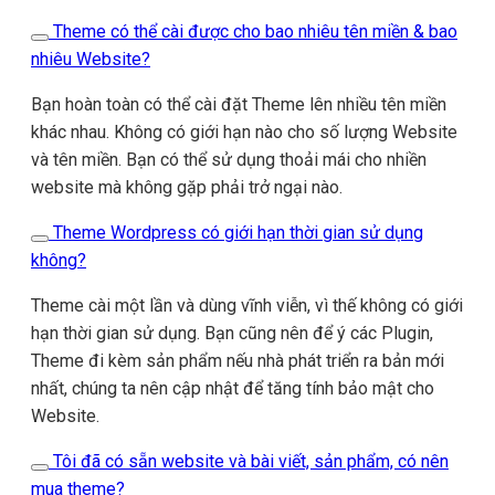
Theme có thể cài được cho bao nhiêu tên miền & bao
nhiêu Website?
Bạn hoàn toàn có thể cài đặt Theme lên nhiều tên miền
khác nhau. Không có giới hạn nào cho số lượng Website
và tên miền. Bạn có thể sử dụng thoải mái cho nhiền
website mà không gặp phải trở ngại nào.
Theme Wordpress có giới hạn thời gian sử dụng
không?
Theme cài một lần và dùng vĩnh viễn, vì thế không có giới
hạn thời gian sử dụng. Bạn cũng nên để ý các Plugin,
Theme đi kèm sản phẩm nếu nhà phát triển ra bản mới
nhất, chúng ta nên cập nhật để tăng tính bảo mật cho
Website.
Tôi đã có sẵn website và bài viết, sản phẩm, có nên
mua theme?