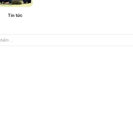
Tin tức