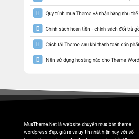
Quy trình mua Theme và nhận hàng như thế
Chính sách hoàn tiền - chính sách đổi trả 
Cách tải Theme sau khi thanh toán sản ph
Nên sử dụng hosting nào cho Theme Wor
MuaTheme.Net là website chuyên mua bán theme
wordpress đẹp, giá rẻ và uy tín nhất hiện nay với số