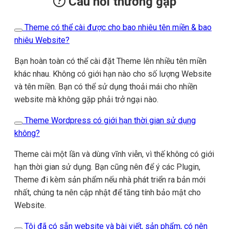
Câu hỏi thường gặp
Theme có thể cài được cho bao nhiêu tên miền & bao
nhiêu Website?
Bạn hoàn toàn có thể cài đặt Theme lên nhiều tên miền
khác nhau. Không có giới hạn nào cho số lượng Website
và tên miền. Bạn có thể sử dụng thoải mái cho nhiền
website mà không gặp phải trở ngại nào.
Theme Wordpress có giới hạn thời gian sử dụng
không?
Theme cài một lần và dùng vĩnh viễn, vì thế không có giới
hạn thời gian sử dụng. Bạn cũng nên để ý các Plugin,
Theme đi kèm sản phẩm nếu nhà phát triển ra bản mới
nhất, chúng ta nên cập nhật để tăng tính bảo mật cho
Website.
Tôi đã có sẵn website và bài viết, sản phẩm, có nên