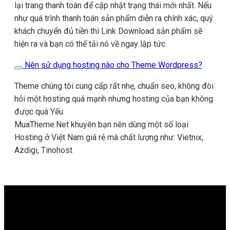
lại trang thanh toán để cập nhật trạng thái mới nhất. Nếu
như quá trình thanh toán sản phẩm diễn ra chính xác, quý
khách chuyển đủ tiền thì Link Download sản phẩm sẽ
hiện ra và bạn có thể tải nó về ngay lập tức.
Nên sử dụng hosting nào cho Theme Wordpress?
Theme chúng tôi cung cấp rất nhẹ, chuẩn seo, không đòi
hỏi một hosting quá mạnh nhưng hosting của bạn không
được quá Yếu.
MuaTheme.Net khuyên bạn nên dùng một số loại
Hosting ở Việt Nam giá rẻ mà chất lượng như: Vietnix,
Azdigi, Tinohost