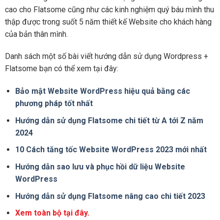
cao cho Flatsome cũng như các kinh nghiệm quý báu mình thu
thập được trong suốt 5 năm thiết kế Website cho khách hàng
của bản thân mình.
Danh sách một số bài viết hướng dẫn sử dụng Wordpress +
Flatsome bạn có thể xem tại đây:
Bảo mật Website WordPress hiệu quả bằng các
phương pháp tốt nhất
Hướng dẫn sử dụng Flatsome chi tiết từ A tới Z năm
2024
10 Cách tăng tốc Website WordPress 2023 mới nhất
Hướng dẫn sao lưu và phục hồi dữ liệu Website
WordPress
Hướng dẫn sử dụng Flatsome nâng cao chi tiết 2023
Xem toàn bộ tại đây.