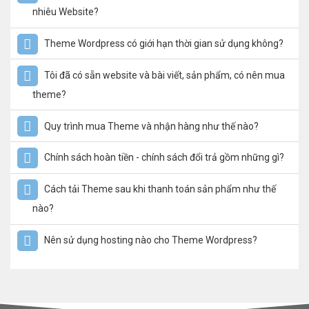
nhiêu Website?
Theme Wordpress có giới hạn thời gian sử dụng không?
Tôi đã có sẵn website và bài viết, sản phẩm, có nên mua
theme?
Quy trình mua Theme và nhận hàng như thế nào?
Chính sách hoàn tiền - chính sách đổi trả gồm những gì?
Cách tải Theme sau khi thanh toán sản phẩm như thế
nào?
Nên sử dụng hosting nào cho Theme Wordpress?