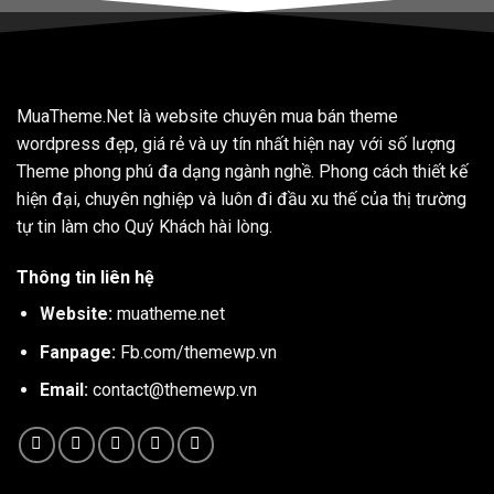
MuaTheme.Net là website chuyên mua bán theme
wordpress đẹp, giá rẻ và uy tín nhất hiện nay với số lượng
Theme phong phú đa dạng ngành nghề. Phong cách thiết kế
hiện đại, chuyên nghiệp và luôn đi đầu xu thế của thị trường
tự tin làm cho Quý Khách hài lòng.
Thông tin liên hệ
Website:
muatheme.net
Fanpage:
Fb.com/themewp.vn
Email:
contact@themewp.vn