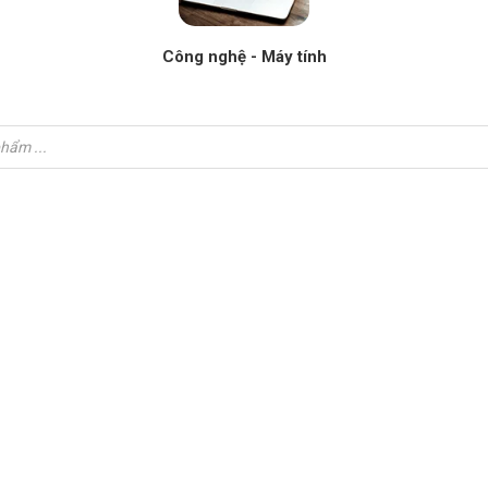
Công nghệ - Máy tính