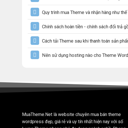
Quy trình mua Theme và nhận hàng như thế
Chính sách hoàn tiền - chính sách đổi trả 
Cách tải Theme sau khi thanh toán sản ph
Nên sử dụng hosting nào cho Theme Wor
MuaTheme.Net là website chuyên mua bán theme
wordpress đẹp, giá rẻ và uy tín nhất hiện nay với số