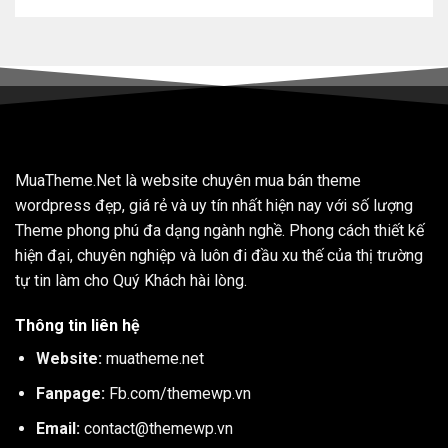
MuaTheme.Net là website chuyên mua bán theme
wordpress đẹp, giá rẻ và uy tín nhất hiện nay với số lượng
Theme phong phú đa dạng ngành nghề. Phong cách thiết kế
hiện đại, chuyên nghiệp và luôn đi đầu xu thế của thị trường
tự tin làm cho Quý Khách hài lòng.
Thông tin liên hệ
Website:
muatheme.net
Fanpage:
Fb.com/themewp.vn
Email:
contact@themewp.vn