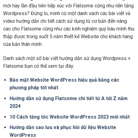
mới hay lần đầu tiên tiếp xúc với Flatsome cũng như nền tảng
Wordpress? Đừng lo, mình có một danh sách các bài viết và
video hướng dẫn chi tiết cách sử dụng từ cơ bản đến nâng
cao cho Flatsome cũng như các kinh nghiệm quý báu mình thu
thập được trong suốt 5 năm thiết kế Website cho khách hàng
của bản thân mình.
Danh sách một số bài viết hướng dẫn sử dụng Wordpress +
Flatsome bạn có thể xem tại đây:
Bảo mật Website WordPress hiệu quả bằng các
phương pháp tốt nhất
Hướng dẫn sử dụng Flatsome chi tiết từ A tới Z năm
2024
10 Cách tăng tốc Website WordPress 2023 mới nhất
Hướng dẫn sao lưu và phục hồi dữ liệu Website
WordPress