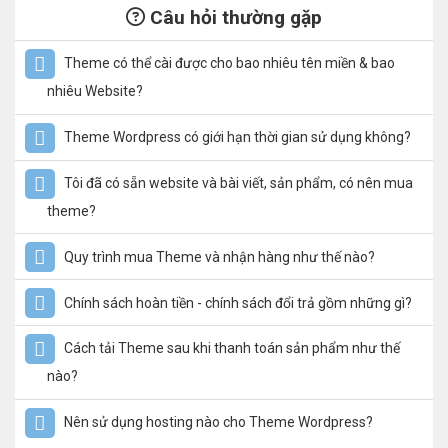
Câu hỏi thường gặp
Theme có thể cài được cho bao nhiêu tên miền & bao
nhiêu Website?
Theme Wordpress có giới hạn thời gian sử dụng không?
Tôi đã có sẵn website và bài viết, sản phẩm, có nên mua
theme?
Quy trình mua Theme và nhận hàng như thế nào?
Chính sách hoàn tiền - chính sách đổi trả gồm những gì?
Cách tải Theme sau khi thanh toán sản phẩm như thế
nào?
Nên sử dụng hosting nào cho Theme Wordpress?