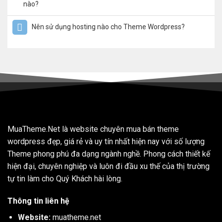
nào?
Nên sử dụng hosting nào cho Theme Wordpress?
MuaTheme.Net là website chuyên mua bán theme
wordpress đẹp, giá rẻ và uy tín nhất hiện nay với số lượng
Theme phong phú đa dạng ngành nghề. Phong cách thiết kế
hiện đại, chuyên nghiệp và luôn đi đầu xu thế của thị trường
tự tin làm cho Quý Khách hài lòng.
Thông tin liên hệ
Website:
muatheme.net