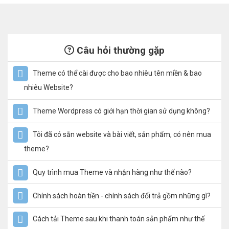
Câu hỏi thường gặp
Theme có thể cài được cho bao nhiêu tên miền & bao
nhiêu Website?
Theme Wordpress có giới hạn thời gian sử dụng không?
Tôi đã có sẵn website và bài viết, sản phẩm, có nên mua
theme?
Quy trình mua Theme và nhận hàng như thế nào?
Chính sách hoàn tiền - chính sách đổi trả gồm những gì?
Cách tải Theme sau khi thanh toán sản phẩm như thế