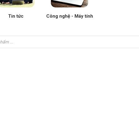
Tin tức
Công nghệ - Máy tính