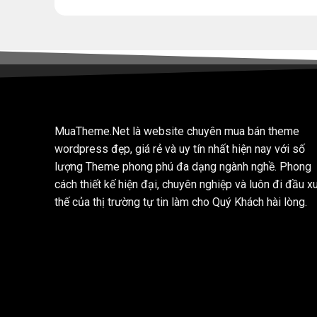
MuaTheme.Net là website chuyên mua bán theme
wordpress đẹp, giá rẻ và uy tín nhất hiện nay với số
lượng Theme phong phú đa dạng ngành nghề. Phong
cách thiết kế hiện đại, chuyên nghiệp và luôn đi đầu x
thế của thị trường tự tin làm cho Quý Khách hài lòng.