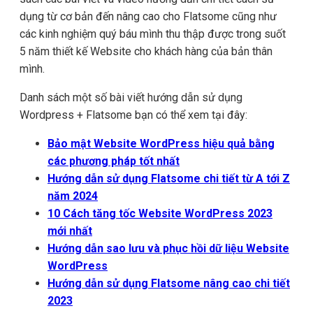
dụng từ cơ bản đến nâng cao cho Flatsome cũng như
các kinh nghiệm quý báu mình thu thập được trong suốt
5 năm thiết kế Website cho khách hàng của bản thân
mình.
Danh sách một số bài viết hướng dẫn sử dụng
Wordpress + Flatsome bạn có thể xem tại đây:
Bảo mật Website WordPress hiệu quả bằng
các phương pháp tốt nhất
Hướng dẫn sử dụng Flatsome chi tiết từ A tới Z
năm 2024
10 Cách tăng tốc Website WordPress 2023
mới nhất
Hướng dẫn sao lưu và phục hồi dữ liệu Website
WordPress
Hướng dẫn sử dụng Flatsome nâng cao chi tiết
2023