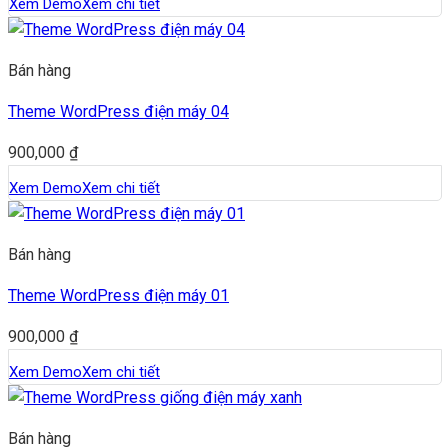
Xem Demo
Xem chi tiết
Bán hàng
Theme WordPress điện máy 04
900,000
₫
Xem Demo
Xem chi tiết
Bán hàng
Theme WordPress điện máy 01
900,000
₫
Xem Demo
Xem chi tiết
Bán hàng