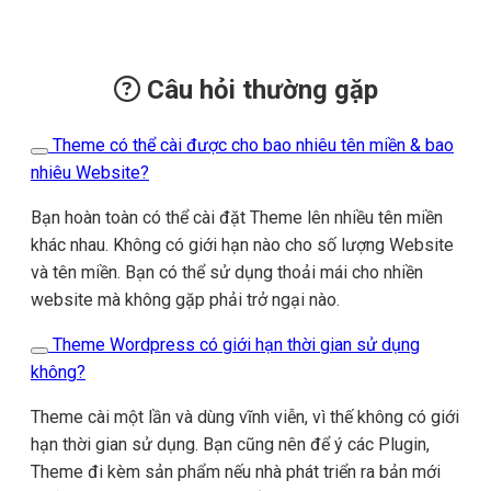
Câu hỏi thường gặp
Theme có thể cài được cho bao nhiêu tên miền & bao
nhiêu Website?
Bạn hoàn toàn có thể cài đặt Theme lên nhiều tên miền
khác nhau. Không có giới hạn nào cho số lượng Website
và tên miền. Bạn có thể sử dụng thoải mái cho nhiền
website mà không gặp phải trở ngại nào.
Theme Wordpress có giới hạn thời gian sử dụng
không?
Theme cài một lần và dùng vĩnh viễn, vì thế không có giới
hạn thời gian sử dụng. Bạn cũng nên để ý các Plugin,
Theme đi kèm sản phẩm nếu nhà phát triển ra bản mới