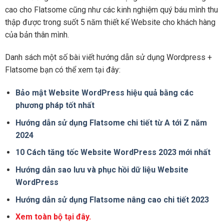
cao cho Flatsome cũng như các kinh nghiệm quý báu mình thu
thập được trong suốt 5 năm thiết kế Website cho khách hàng
của bản thân mình.
Danh sách một số bài viết hướng dẫn sử dụng Wordpress +
Flatsome bạn có thể xem tại đây:
Bảo mật Website WordPress hiệu quả bằng các
phương pháp tốt nhất
Hướng dẫn sử dụng Flatsome chi tiết từ A tới Z năm
2024
10 Cách tăng tốc Website WordPress 2023 mới nhất
Hướng dẫn sao lưu và phục hồi dữ liệu Website
WordPress
Hướng dẫn sử dụng Flatsome nâng cao chi tiết 2023
Xem toàn bộ tại đây.