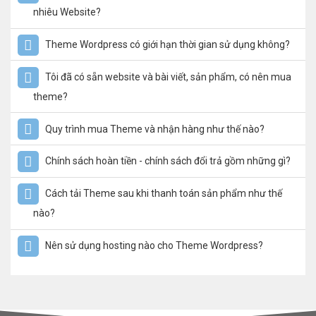
nhiêu Website?
Theme Wordpress có giới hạn thời gian sử dụng không?
Tôi đã có sẵn website và bài viết, sản phẩm, có nên mua
theme?
Quy trình mua Theme và nhận hàng như thế nào?
Chính sách hoàn tiền - chính sách đổi trả gồm những gì?
Cách tải Theme sau khi thanh toán sản phẩm như thế
nào?
Nên sử dụng hosting nào cho Theme Wordpress?