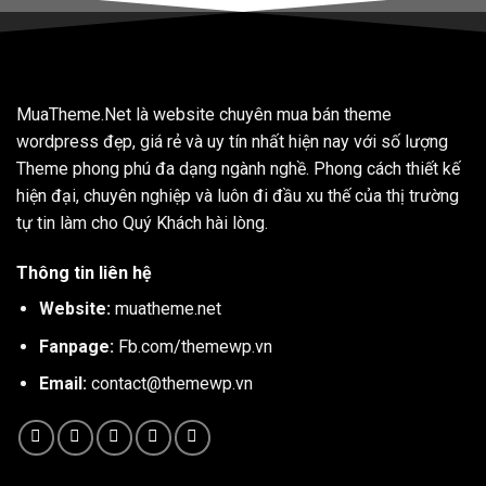
MuaTheme.Net là website chuyên mua bán theme
wordpress đẹp, giá rẻ và uy tín nhất hiện nay với số lượng
Theme phong phú đa dạng ngành nghề. Phong cách thiết kế
hiện đại, chuyên nghiệp và luôn đi đầu xu thế của thị trường
tự tin làm cho Quý Khách hài lòng.
Thông tin liên hệ
Website:
muatheme.net
Fanpage:
Fb.com/themewp.vn
Email:
contact@themewp.vn