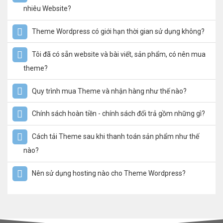
nhiêu Website?
Theme Wordpress có giới hạn thời gian sử dụng không?
Tôi đã có sẵn website và bài viết, sản phẩm, có nên mua
theme?
Quy trình mua Theme và nhận hàng như thế nào?
Chính sách hoàn tiền - chính sách đổi trả gồm những gì?
Cách tải Theme sau khi thanh toán sản phẩm như thế
nào?
Nên sử dụng hosting nào cho Theme Wordpress?