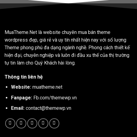
MuaTheme.Net là website chuyên mua bán theme
wordpress đẹp, giá rẻ và uy tín nhất hiện nay với số lượng
Theme phong phú đa dạng ngành nghề. Phong cách thiết kế
hiện đại, chuyên nghiệp và luôn đi đầu xu thế của thị trường
tự tin làm cho Quý Khách hài lòng.
Thông tin liên hệ
Website:
muatheme.net
Fanpage:
Fb.com/themewp.vn
Email:
contact@themewp.vn