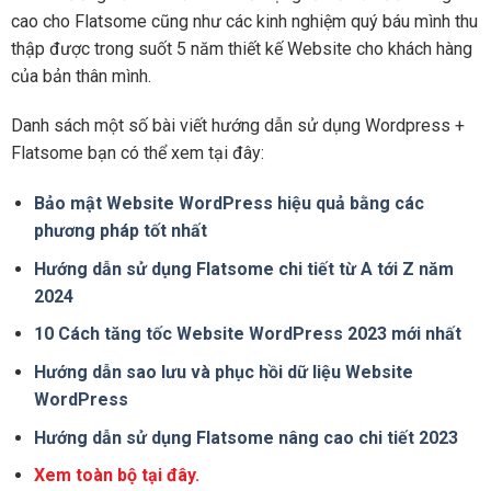
cao cho Flatsome cũng như các kinh nghiệm quý báu mình thu
thập được trong suốt 5 năm thiết kế Website cho khách hàng
của bản thân mình.
Danh sách một số bài viết hướng dẫn sử dụng Wordpress +
Flatsome bạn có thể xem tại đây:
Bảo mật Website WordPress hiệu quả bằng các
phương pháp tốt nhất
Hướng dẫn sử dụng Flatsome chi tiết từ A tới Z năm
2024
10 Cách tăng tốc Website WordPress 2023 mới nhất
Hướng dẫn sao lưu và phục hồi dữ liệu Website
WordPress
Hướng dẫn sử dụng Flatsome nâng cao chi tiết 2023
Xem toàn bộ tại đây.