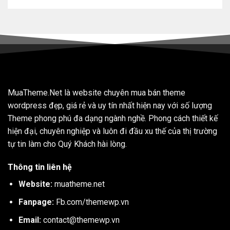
MuaTheme.Net là website chuyên mua bán theme
wordpress đẹp, giá rẻ và uy tín nhất hiện nay với số lượng
Theme phong phú đa dạng ngành nghề. Phong cách thiết kế
hiện đại, chuyên nghiệp và luôn đi đầu xu thế của thị trường
tự tin làm cho Quý Khách hài lòng.
Thông tin liên hệ
Website:
muatheme.net
Fanpage:
Fb.com/themewp.vn
Email:
contact@themewp.vn