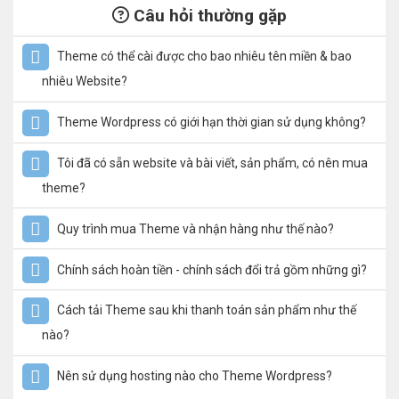
Câu hỏi thường gặp
Theme có thể cài được cho bao nhiêu tên miền & bao
nhiêu Website?
Theme Wordpress có giới hạn thời gian sử dụng không?
Tôi đã có sẵn website và bài viết, sản phẩm, có nên mua
theme?
Quy trình mua Theme và nhận hàng như thế nào?
Chính sách hoàn tiền - chính sách đổi trả gồm những gì?
Cách tải Theme sau khi thanh toán sản phẩm như thế
nào?
Nên sử dụng hosting nào cho Theme Wordpress?