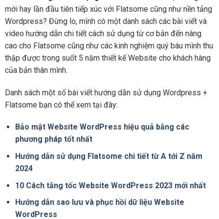
mới hay lần đầu tiên tiếp xúc với Flatsome cũng như nền tảng
Wordpress? Đừng lo, mình có một danh sách các bài viết và
video hướng dẫn chi tiết cách sử dụng từ cơ bản đến nâng
cao cho Flatsome cũng như các kinh nghiệm quý báu mình thu
thập được trong suốt 5 năm thiết kế Website cho khách hàng
của bản thân mình.
Danh sách một số bài viết hướng dẫn sử dụng Wordpress +
Flatsome bạn có thể xem tại đây:
Bảo mật Website WordPress hiệu quả bằng các
phương pháp tốt nhất
Hướng dẫn sử dụng Flatsome chi tiết từ A tới Z năm
2024
10 Cách tăng tốc Website WordPress 2023 mới nhất
Hướng dẫn sao lưu và phục hồi dữ liệu Website
WordPress