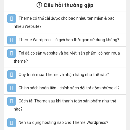
Câu hỏi thường gặp
Theme có thể cài được cho bao nhiêu tên miền & bao
nhiêu Website?
Theme Wordpress có giới hạn thời gian sử dụng không?
Tôi đã có sẵn website và bài viết, sản phẩm, có nên mua
theme?
Quy trình mua Theme và nhận hàng như thế nào?
Chính sách hoàn tiền - chính sách đổi trả gồm những gì?
Cách tải Theme sau khi thanh toán sản phẩm như thế
nào?
Nên sử dụng hosting nào cho Theme Wordpress?