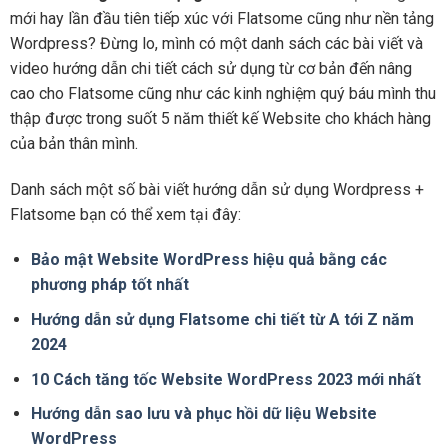
mới hay lần đầu tiên tiếp xúc với Flatsome cũng như nền tảng
Wordpress? Đừng lo, mình có một danh sách các bài viết và
video hướng dẫn chi tiết cách sử dụng từ cơ bản đến nâng
cao cho Flatsome cũng như các kinh nghiệm quý báu mình thu
thập được trong suốt 5 năm thiết kế Website cho khách hàng
của bản thân mình.
Danh sách một số bài viết hướng dẫn sử dụng Wordpress +
Flatsome bạn có thể xem tại đây:
Bảo mật Website WordPress hiệu quả bằng các
phương pháp tốt nhất
Hướng dẫn sử dụng Flatsome chi tiết từ A tới Z năm
2024
10 Cách tăng tốc Website WordPress 2023 mới nhất
Hướng dẫn sao lưu và phục hồi dữ liệu Website
WordPress