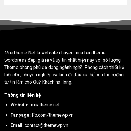
MuaTheme.Net là website chuyên mua bán theme
wordpress đẹp, giá rẻ và uy tín nhất hiện nay với số lượng
Theme phong phú đa dạng ngành nghề. Phong cách thiết kế
hiện đại, chuyên nghiệp và luôn đi đầu xu thế của thị trường
tự tin làm cho Quý Khách hài lòng.
Thông tin liên hệ
Website:
muatheme.net
Fanpage:
Fb.com/themewp.vn
Email:
contact@themewp.vn