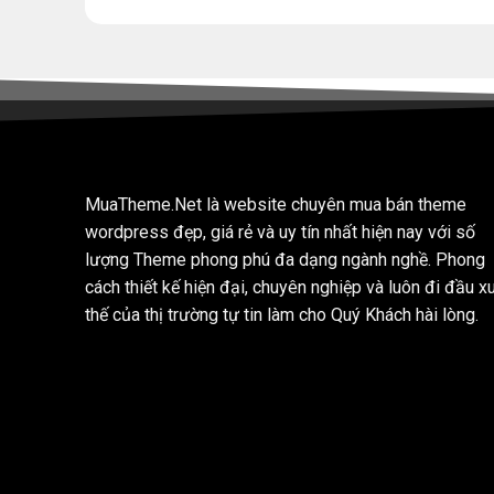
MuaTheme.Net là website chuyên mua bán theme
wordpress đẹp, giá rẻ và uy tín nhất hiện nay với số
lượng Theme phong phú đa dạng ngành nghề. Phong
cách thiết kế hiện đại, chuyên nghiệp và luôn đi đầu x
thế của thị trường tự tin làm cho Quý Khách hài lòng.