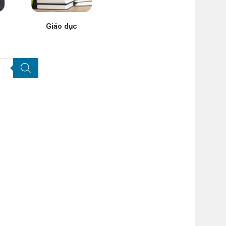
Giáo dục