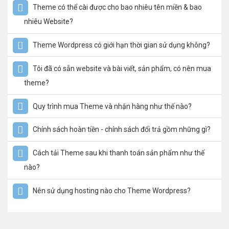
Theme có thể cài được cho bao nhiêu tên miền & bao
nhiêu Website?
Theme Wordpress có giới hạn thời gian sử dụng không?
Tôi đã có sẵn website và bài viết, sản phẩm, có nên mua
theme?
Quy trình mua Theme và nhận hàng như thế nào?
Chính sách hoàn tiền - chính sách đổi trả gồm những gì?
Cách tải Theme sau khi thanh toán sản phẩm như thế
nào?
Nên sử dụng hosting nào cho Theme Wordpress?