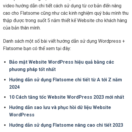
video hướng dẫn chi tiết cách sử dụng từ cơ bản đến nâng
cao cho Flatsome cũng như các kinh nghiệm quý báu mình thu
thập được trong suốt 5 năm thiết kế Website cho khách hàng
của bản thân mình.
Danh sách một số bài viết hướng dẫn sử dụng Wordpress +
Flatsome bạn có thể xem tại đây:
Bảo mật Website WordPress hiệu quả bằng các
phương pháp tốt nhất
Hướng dẫn sử dụng Flatsome chi tiết từ A tới Z năm
2024
10 Cách tăng tốc Website WordPress 2023 mới nhất
Hướng dẫn sao lưu và phục hồi dữ liệu Website
WordPress
Hướng dẫn sử dụng Flatsome nâng cao chi tiết 2023