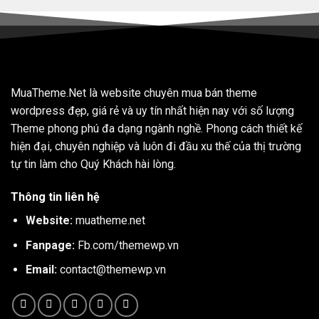
MuaTheme.Net là website chuyên mua bán theme
wordpress đẹp, giá rẻ và uy tín nhất hiện nay với số lượng
Theme phong phú đa dạng ngành nghề. Phong cách thiết kế
hiện đại, chuyên nghiệp và luôn đi đầu xu thế của thị trường
tự tin làm cho Quý Khách hài lòng.
Thông tin liên hệ
Website:
muatheme.net
Fanpage:
Fb.com/themewp.vn
Email:
contact@themewp.vn