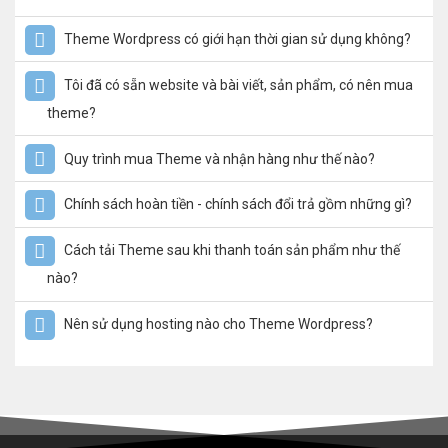
Theme Wordpress có giới hạn thời gian sử dụng không?
Tôi đã có sẵn website và bài viết, sản phẩm, có nên mua
theme?
Quy trình mua Theme và nhận hàng như thế nào?
Chính sách hoàn tiền - chính sách đổi trả gồm những gì?
Cách tải Theme sau khi thanh toán sản phẩm như thế
nào?
Nên sử dụng hosting nào cho Theme Wordpress?