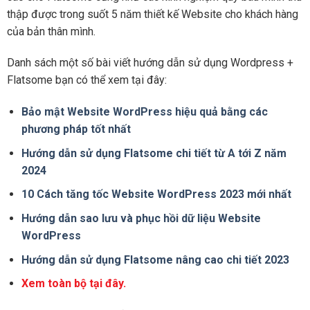
thập được trong suốt 5 năm thiết kế Website cho khách hàng
của bản thân mình.
Danh sách một số bài viết hướng dẫn sử dụng Wordpress +
Flatsome bạn có thể xem tại đây:
Bảo mật Website WordPress hiệu quả bằng các
phương pháp tốt nhất
Hướng dẫn sử dụng Flatsome chi tiết từ A tới Z năm
2024
10 Cách tăng tốc Website WordPress 2023 mới nhất
Hướng dẫn sao lưu và phục hồi dữ liệu Website
WordPress
Hướng dẫn sử dụng Flatsome nâng cao chi tiết 2023
Xem toàn bộ tại đây.