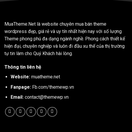
MuaTheme.Net là website chuyên mua bán theme
wordpress đẹp, giá rẻ và uy tín nhất hiện nay với số lượng
Theme phong phú đa dạng ngành nghề. Phong cách thiết kế
hiện đại, chuyên nghiệp và luôn đi đầu xu thế của thị trường
tự tin làm cho Quý Khách hài lòng.
Thông tin liên hệ
Website:
muatheme.net
Fanpage:
Fb.com/themewp.vn
Email:
contact@themewp.vn