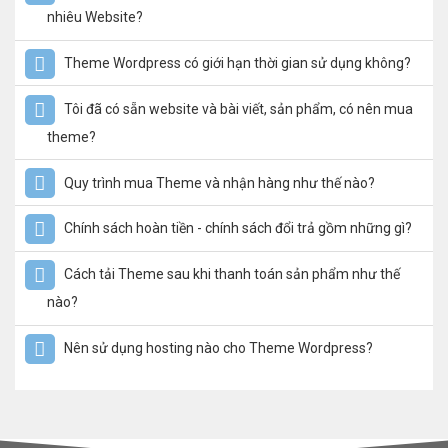
nhiêu Website?
Theme Wordpress có giới hạn thời gian sử dụng không?
Tôi đã có sẵn website và bài viết, sản phẩm, có nên mua
theme?
Quy trình mua Theme và nhận hàng như thế nào?
Chính sách hoàn tiền - chính sách đổi trả gồm những gì?
Cách tải Theme sau khi thanh toán sản phẩm như thế
nào?
Nên sử dụng hosting nào cho Theme Wordpress?