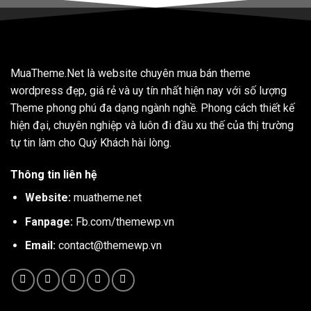
MuaTheme.Net là website chuyên mua bán theme
wordpress đẹp, giá rẻ và uy tín nhất hiện nay với số lượng
Theme phong phú đa dạng ngành nghề. Phong cách thiết kế
hiện đại, chuyên nghiệp và luôn đi đầu xu thế của thị trường
tự tin làm cho Quý Khách hài lòng.
Thông tin liên hệ
Website:
muatheme.net
Fanpage:
Fb.com/themewp.vn
Email:
contact@themewp.vn