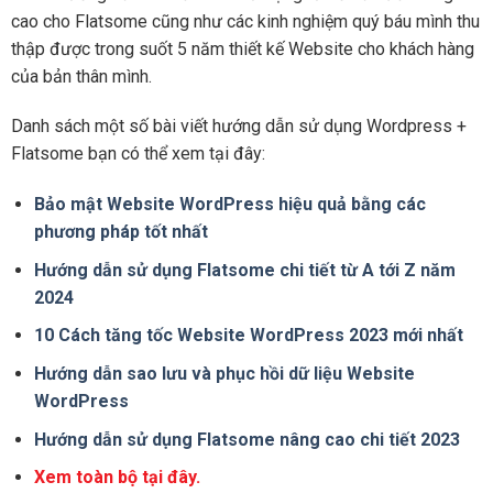
cao cho Flatsome cũng như các kinh nghiệm quý báu mình thu
thập được trong suốt 5 năm thiết kế Website cho khách hàng
của bản thân mình.
Danh sách một số bài viết hướng dẫn sử dụng Wordpress +
Flatsome bạn có thể xem tại đây:
Bảo mật Website WordPress hiệu quả bằng các
phương pháp tốt nhất
Hướng dẫn sử dụng Flatsome chi tiết từ A tới Z năm
2024
10 Cách tăng tốc Website WordPress 2023 mới nhất
Hướng dẫn sao lưu và phục hồi dữ liệu Website
WordPress
Hướng dẫn sử dụng Flatsome nâng cao chi tiết 2023
Xem toàn bộ tại đây.