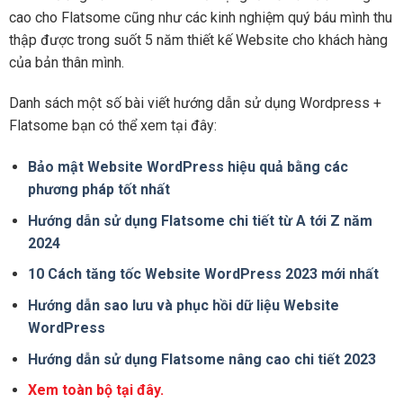
cao cho Flatsome cũng như các kinh nghiệm quý báu mình thu
thập được trong suốt 5 năm thiết kế Website cho khách hàng
của bản thân mình.
Danh sách một số bài viết hướng dẫn sử dụng Wordpress +
Flatsome bạn có thể xem tại đây:
Bảo mật Website WordPress hiệu quả bằng các
phương pháp tốt nhất
Hướng dẫn sử dụng Flatsome chi tiết từ A tới Z năm
2024
10 Cách tăng tốc Website WordPress 2023 mới nhất
Hướng dẫn sao lưu và phục hồi dữ liệu Website
WordPress
Hướng dẫn sử dụng Flatsome nâng cao chi tiết 2023
Xem toàn bộ tại đây.