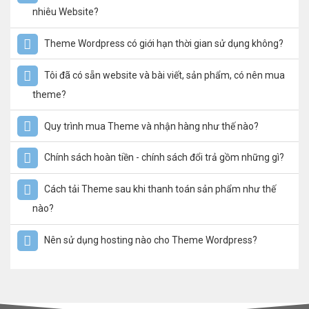
nhiêu Website?
Theme Wordpress có giới hạn thời gian sử dụng không?
Tôi đã có sẵn website và bài viết, sản phẩm, có nên mua
theme?
Quy trình mua Theme và nhận hàng như thế nào?
Chính sách hoàn tiền - chính sách đổi trả gồm những gì?
Cách tải Theme sau khi thanh toán sản phẩm như thế
nào?
Nên sử dụng hosting nào cho Theme Wordpress?