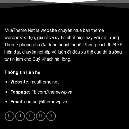
MuaTheme.Net là website chuyên mua bán theme
wordpress đẹp, giá rẻ và uy tín nhất hiện nay với số lượng
Theme phong phú đa dạng ngành nghề. Phong cách thiết kế
hiện đại, chuyên nghiệp và luôn đi đầu xu thế của thị trường
tự tin làm cho Quý Khách hài lòng.
Thông tin liên hệ
Website:
muatheme.net
Fanpage:
Fb.com/themewp.vn
Email:
contact@themewp.vn