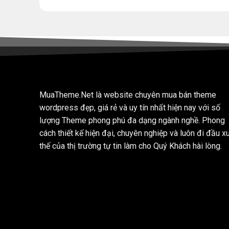
MuaTheme.Net là website chuyên mua bán theme
wordpress đẹp, giá rẻ và uy tín nhất hiện nay với số
lượng Theme phong phú đa dạng ngành nghề. Phong
cách thiết kế hiện đại, chuyên nghiệp và luôn đi đầu x
thế của thị trường tự tin làm cho Quý Khách hài lòng.