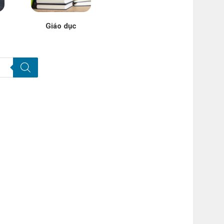
Giáo dục