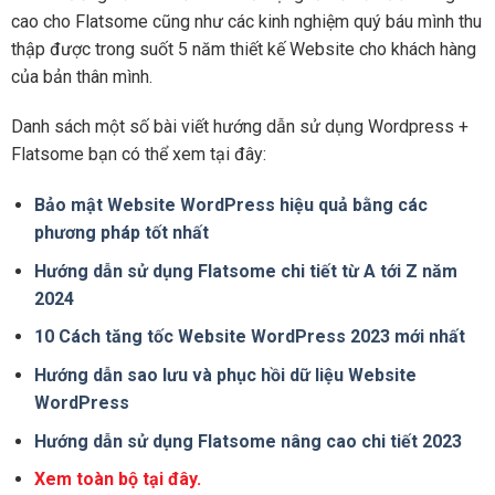
cao cho Flatsome cũng như các kinh nghiệm quý báu mình thu
thập được trong suốt 5 năm thiết kế Website cho khách hàng
của bản thân mình.
Danh sách một số bài viết hướng dẫn sử dụng Wordpress +
Flatsome bạn có thể xem tại đây:
Bảo mật Website WordPress hiệu quả bằng các
phương pháp tốt nhất
Hướng dẫn sử dụng Flatsome chi tiết từ A tới Z năm
2024
10 Cách tăng tốc Website WordPress 2023 mới nhất
Hướng dẫn sao lưu và phục hồi dữ liệu Website
WordPress
Hướng dẫn sử dụng Flatsome nâng cao chi tiết 2023
Xem toàn bộ tại đây.