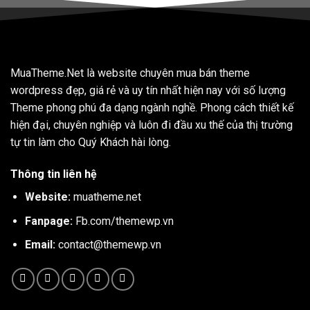
MuaTheme.Net là website chuyên mua bán theme
wordpress đẹp, giá rẻ và uy tín nhất hiện nay với số lượng
Theme phong phú đa dạng ngành nghề. Phong cách thiết kế
hiện đại, chuyên nghiệp và luôn đi đầu xu thế của thị trường
tự tin làm cho Quý Khách hài lòng.
Thông tin liên hệ
Website:
muatheme.net
Fanpage:
Fb.com/themewp.vn
Email:
contact@themewp.vn