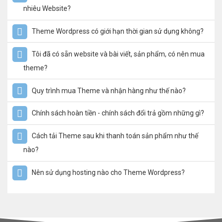
nhiêu Website?
Theme Wordpress có giới hạn thời gian sử dụng không?
Tôi đã có sẵn website và bài viết, sản phẩm, có nên mua
theme?
Quy trình mua Theme và nhận hàng như thế nào?
Chính sách hoàn tiền - chính sách đổi trả gồm những gì?
Cách tải Theme sau khi thanh toán sản phẩm như thế
nào?
Nên sử dụng hosting nào cho Theme Wordpress?