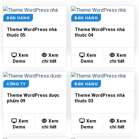
BÁN HÀNG
BÁN HÀNG
Theme WordPress nhà
Theme WordPress nhà
thuốc 05
thuốc 04
Xem
Xem
Xem
Xem
Demo
chi tiết
Demo
chi tiết
CÔNG TY
BÁN HÀNG
Theme WordPress dược
Theme WordPress nhà
phẩm 09
thuốc 03
Xem
Xem
Xem
Xem
Demo
chi tiết
Demo
chi tiết