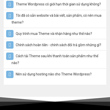
Theme Wordpress có giới hạn thời gian sử dụng không?
Tôi đã có sẵn website và bài viết, sản phẩm, có nên mua
theme?
Quy trình mua Theme và nhận hàng như thế nào?
Chính sách hoàn tiền - chính sách đổi trả gồm những gì?
Cách tải Theme sau khi thanh toán sản phẩm như thế
nào?
Nên sử dụng hosting nào cho Theme Wordpress?