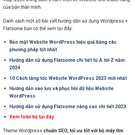
của bản thân mình.
Danh sách một số bài viết hướng dẫn sử dụng Wordpress +
Flatsome bạn có thể xem tại đây:
Bảo mật Website WordPress hiệu quả bằng các
phương pháp tốt nhất
Hướng dẫn sử dụng Flatsome chi tiết từ A tới Z năm
2024
10 Cách tăng tốc Website WordPress 2023 mới nhất
Hướng dẫn sao lưu và phục hồi dữ liệu Website
WordPress
Hướng dẫn sử dụng Flatsome nâng cao chi tiết 2023
Xem toàn bộ tại đây.
Theme Wordpress
chuẩn SEO, tối ưu tốt với bộ máy tìm