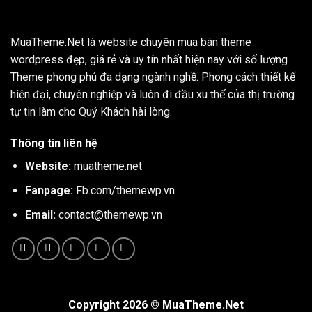
MuaTheme.Net là website chuyên mua bán theme
wordpress đẹp, giá rẻ và uy tín nhất hiện nay với số lượng
Theme phong phú đa dạng ngành nghề. Phong cách thiết kế
hiện đại, chuyên nghiệp và luôn đi đầu xu thế của thị trường
tự tin làm cho Quý Khách hài lòng.
Thông tin liên hệ
Website:
muatheme.net
Fanpage:
Fb.com/themewp.vn
Email:
contact@themewp.vn
Copyright 2026 ©
MuaTheme.Net