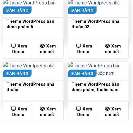
BÁN HÀNG
BÁN HÀNG
Theme WordPress bán
Theme WordPress nhà
dược phẩm 5
thuốc 02
Xem
Xem
Xem
Xem
Demo
chi tiết
Demo
chi tiết
BÁN HÀNG
BÁN HÀNG
Theme WordPress nhà
Theme WordPress bán
thuốc
dược phẩm, thuốc nam
Xem
Xem
Xem
Xem
Demo
chi tiết
Demo
chi tiết