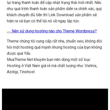
lại trang thanh toán để cập nhật trạng thái mới nhất. Nếu
như quá trình thanh toán sản phẩm diễn ra chính xác, quý
khách chuyển đủ tiền thì Link Download sản phẩm sẽ
hiện ra và bạn có thể tải nó về ngay lập tức.
Nên sử dụng hosting nào cho Theme Wordpress?
Theme chúng tôi cung cấp rất nhẹ, chuẩn seo, không đòi
hỏi một hosting quá mạnh nhưng hosting của bạn không
được quá Yếu.
MuaTheme.Net khuyên bạn nên dùng một số loại
Hosting ở Việt Nam giá rẻ mà chất lượng như: Vietnix,
Azdigi, Tinohost