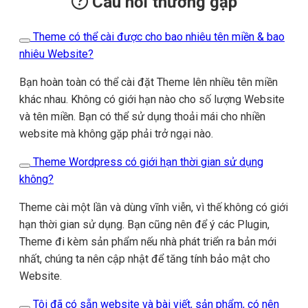
Câu hỏi thường gặp
Theme có thể cài được cho bao nhiêu tên miền & bao
nhiêu Website?
Bạn hoàn toàn có thể cài đặt Theme lên nhiều tên miền
khác nhau. Không có giới hạn nào cho số lượng Website
và tên miền. Bạn có thể sử dụng thoải mái cho nhiền
website mà không gặp phải trở ngại nào.
Theme Wordpress có giới hạn thời gian sử dụng
không?
Theme cài một lần và dùng vĩnh viễn, vì thế không có giới
hạn thời gian sử dụng. Bạn cũng nên để ý các Plugin,
Theme đi kèm sản phẩm nếu nhà phát triển ra bản mới
nhất, chúng ta nên cập nhật để tăng tính bảo mật cho
Website.
Tôi đã có sẵn website và bài viết, sản phẩm, có nên