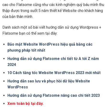
cao cho Flatsome cũng như các kinh nghiệm quý báu mình thu
thập được trong suốt 5 năm thiết kế Website cho khách hàng
của bản thân mình.
Danh sách một số bài viết hướng dẫn sử dụng Wordpress +
Flatsome bạn có thể xem tại đây:
Bảo mật Website WordPress hiệu quả bằng các
phương pháp tốt nhất
Hướng dẫn sử dụng Flatsome chi tiết từ A tới Z năm
2024
10 Cách tăng tốc Website WordPress 2023 mới nhất
Hướng dẫn sao lưu và phục hồi dữ liệu Website
WordPress
Hướng dẫn sử dụng Flatsome nâng cao chi tiết 2023
Xem toàn bộ tại đây.