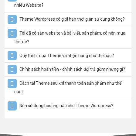
nhiêu Website?
Theme Wordpress có giới hạn thời gian sử dụng không?
Tôi đã có sẵn website và bài viết, sản phẩm, có nên mua
theme?
Quy trình mua Theme và nhận hàng như thế nào?
Chính sách hoàn tiền - chính sách đổi trả gồm những gì?
Cách tải Theme sau khi thanh toán sản phẩm như thế
nào?
Nên sử dụng hosting nào cho Theme Wordpress?