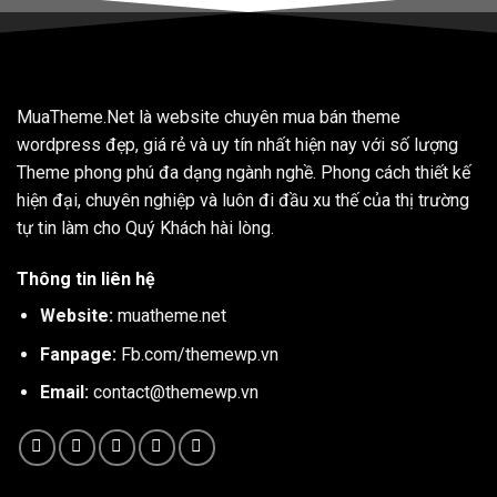
MuaTheme.Net là website chuyên mua bán theme
wordpress đẹp, giá rẻ và uy tín nhất hiện nay với số lượng
Theme phong phú đa dạng ngành nghề. Phong cách thiết kế
hiện đại, chuyên nghiệp và luôn đi đầu xu thế của thị trường
tự tin làm cho Quý Khách hài lòng.
Thông tin liên hệ
Website:
muatheme.net
Fanpage:
Fb.com/themewp.vn
Email:
contact@themewp.vn