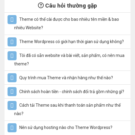
Câu hỏi thường gặp
Theme có thể cài được cho bao nhiêu tên miền & bao
nhiêu Website?
Theme Wordpress có giới hạn thời gian sử dụng không?
Tôi đã có sẵn website và bài viết, sản phẩm, có nên mua
theme?
Quy trình mua Theme và nhận hàng như thế nào?
Chính sách hoàn tiền - chính sách đổi trả gồm những gì?
Cách tải Theme sau khi thanh toán sản phẩm như thế
nào?
Nên sử dụng hosting nào cho Theme Wordpress?