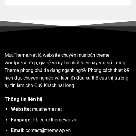
MuaTheme.Net là website chuyên mua bán theme
wordpress đẹp, giá rẻ và uy tín nhất hiện nay với số lượng
Theme phong phú đa dạng ngành nghề. Phong cách thiết kế
hiện đại, chuyên nghiệp và luôn đi đầu xu thế của thị trường
tự tin làm cho Quý Khách hài lòng.
Thông tin liên hệ
Website:
muatheme.net
Fanpage:
Fb.com/themewp.vn
Email:
contact@themewp.vn