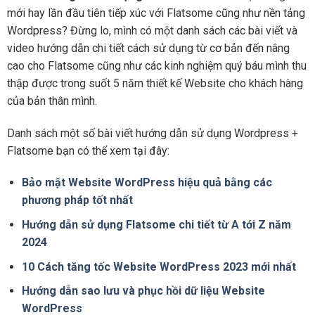
mới hay lần đầu tiên tiếp xúc với Flatsome cũng như nền tảng
Wordpress? Đừng lo, mình có một danh sách các bài viết và
video hướng dẫn chi tiết cách sử dụng từ cơ bản đến nâng
cao cho Flatsome cũng như các kinh nghiệm quý báu mình thu
thập được trong suốt 5 năm thiết kế Website cho khách hàng
của bản thân mình.
Danh sách một số bài viết hướng dẫn sử dụng Wordpress +
Flatsome bạn có thể xem tại đây:
Bảo mật Website WordPress hiệu quả bằng các
phương pháp tốt nhất
Hướng dẫn sử dụng Flatsome chi tiết từ A tới Z năm
2024
10 Cách tăng tốc Website WordPress 2023 mới nhất
Hướng dẫn sao lưu và phục hồi dữ liệu Website
WordPress