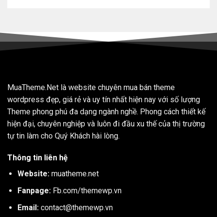
MuaTheme.Net là website chuyên mua bán theme
wordpress đẹp, giá rẻ và uy tín nhất hiện nay với số lượng
Theme phong phú đa dạng ngành nghề. Phong cách thiết kế
hiện đại, chuyên nghiệp và luôn đi đầu xu thế của thị trường
tự tin làm cho Quý Khách hài lòng.
Thông tin liên hệ
Website:
muatheme.net
Fanpage:
Fb.com/themewp.vn
Email:
contact@themewp.vn