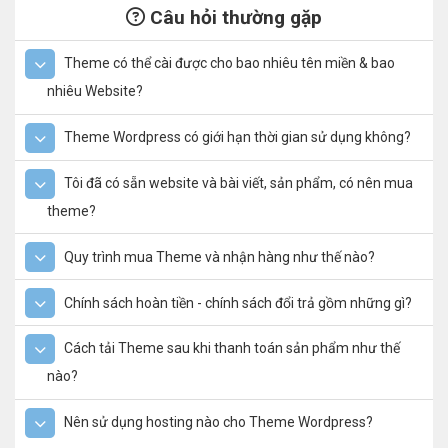
Câu hỏi thường gặp
Theme có thể cài được cho bao nhiêu tên miền & bao
nhiêu Website?
Theme Wordpress có giới hạn thời gian sử dụng không?
Tôi đã có sẵn website và bài viết, sản phẩm, có nên mua
theme?
Quy trình mua Theme và nhận hàng như thế nào?
Chính sách hoàn tiền - chính sách đổi trả gồm những gì?
Cách tải Theme sau khi thanh toán sản phẩm như thế
nào?
Nên sử dụng hosting nào cho Theme Wordpress?