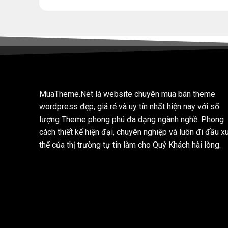
MuaTheme.Net là website chuyên mua bán theme
wordpress đẹp, giá rẻ và uy tín nhất hiện nay với số
lượng Theme phong phú đa dạng ngành nghề. Phong
cách thiết kế hiện đại, chuyên nghiệp và luôn đi đầu x
thế của thị trường tự tin làm cho Quý Khách hài lòng.