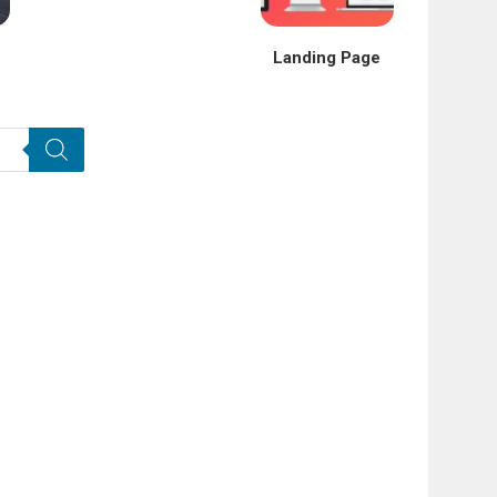
Landing Page