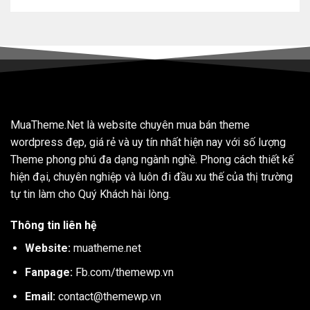
MuaTheme.Net là website chuyên mua bán theme
wordpress đẹp, giá rẻ và uy tín nhất hiện nay với số lượng
Theme phong phú đa dạng ngành nghề. Phong cách thiết kế
hiện đại, chuyên nghiệp và luôn đi đầu xu thế của thị trường
tự tin làm cho Quý Khách hài lòng.
Thông tin liên hệ
Website:
muatheme.net
Fanpage:
Fb.com/themewp.vn
Email:
contact@themewp.vn