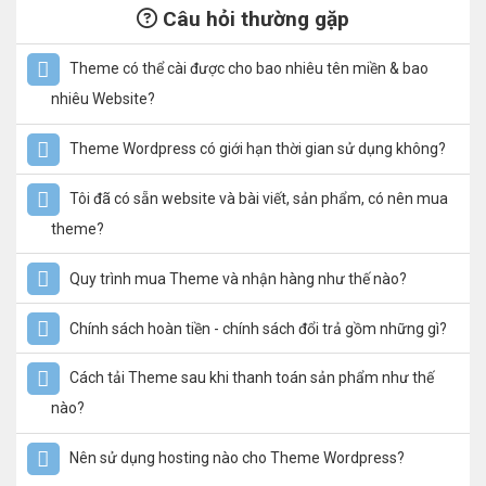
Câu hỏi thường gặp
Theme có thể cài được cho bao nhiêu tên miền & bao
nhiêu Website?
Theme Wordpress có giới hạn thời gian sử dụng không?
Tôi đã có sẵn website và bài viết, sản phẩm, có nên mua
theme?
Quy trình mua Theme và nhận hàng như thế nào?
Chính sách hoàn tiền - chính sách đổi trả gồm những gì?
Cách tải Theme sau khi thanh toán sản phẩm như thế
nào?
Nên sử dụng hosting nào cho Theme Wordpress?