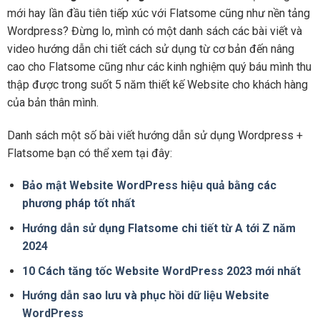
mới hay lần đầu tiên tiếp xúc với Flatsome cũng như nền tảng
Wordpress? Đừng lo, mình có một danh sách các bài viết và
video hướng dẫn chi tiết cách sử dụng từ cơ bản đến nâng
cao cho Flatsome cũng như các kinh nghiệm quý báu mình thu
thập được trong suốt 5 năm thiết kế Website cho khách hàng
của bản thân mình.
Danh sách một số bài viết hướng dẫn sử dụng Wordpress +
Flatsome bạn có thể xem tại đây:
Bảo mật Website WordPress hiệu quả bằng các
phương pháp tốt nhất
Hướng dẫn sử dụng Flatsome chi tiết từ A tới Z năm
2024
10 Cách tăng tốc Website WordPress 2023 mới nhất
Hướng dẫn sao lưu và phục hồi dữ liệu Website
WordPress