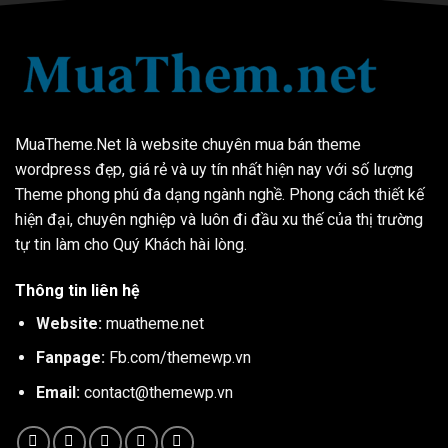
MuaTheme.Net là website chuyên mua bán theme
wordpress đẹp, giá rẻ và uy tín nhất hiện nay với số lượng
Theme phong phú đa dạng ngành nghề. Phong cách thiết kế
hiện đại, chuyên nghiệp và luôn đi đầu xu thế của thị trường
tự tin làm cho Quý Khách hài lòng.
Thông tin liên hệ
Website:
muatheme.net
Fanpage:
Fb.com/themewp.vn
Email:
contact@themewp.vn