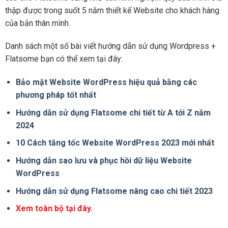
thập được trong suốt 5 năm thiết kế Website cho khách hàng
của bản thân mình.
Danh sách một số bài viết hướng dẫn sử dụng Wordpress +
Flatsome bạn có thể xem tại đây:
Bảo mật Website WordPress hiệu quả bằng các
phương pháp tốt nhất
Hướng dẫn sử dụng Flatsome chi tiết từ A tới Z năm
2024
10 Cách tăng tốc Website WordPress 2023 mới nhất
Hướng dẫn sao lưu và phục hồi dữ liệu Website
WordPress
Hướng dẫn sử dụng Flatsome nâng cao chi tiết 2023
Xem toàn bộ tại đây.