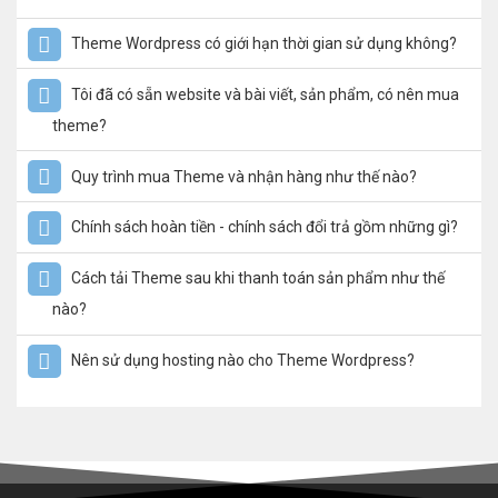
Theme Wordpress có giới hạn thời gian sử dụng không?
Tôi đã có sẵn website và bài viết, sản phẩm, có nên mua
theme?
Quy trình mua Theme và nhận hàng như thế nào?
Chính sách hoàn tiền - chính sách đổi trả gồm những gì?
Cách tải Theme sau khi thanh toán sản phẩm như thế
nào?
Nên sử dụng hosting nào cho Theme Wordpress?