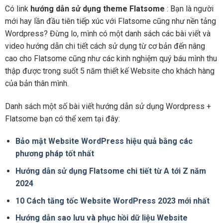
Có link
hướng dẫn sử dụng theme Flatsome
: Bạn là người
mới hay lần đầu tiên tiếp xúc với Flatsome cũng như nền tảng
Wordpress? Đừng lo, mình có một danh sách các bài viết và
video hướng dẫn chi tiết cách sử dụng từ cơ bản đến nâng
cao cho Flatsome cũng như các kinh nghiệm quý báu mình thu
thập được trong suốt 5 năm thiết kế Website cho khách hàng
của bản thân mình.
Danh sách một số bài viết hướng dẫn sử dụng Wordpress +
Flatsome bạn có thể xem tại đây:
Bảo mật Website WordPress hiệu quả bằng các
phương pháp tốt nhất
Hướng dẫn sử dụng Flatsome chi tiết từ A tới Z năm
2024
10 Cách tăng tốc Website WordPress 2023 mới nhất
Hướng dẫn sao lưu và phục hồi dữ liệu Website