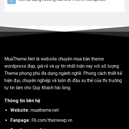
MuaTheme.Net là website chuyên mua bán theme
wordpress đẹp, giá rẻ và uy tín nhất hiện nay với số lượng
Theme phong phú đa dạng ngành nghề. Phong cách thiết kế
hiện đại, chuyên nghiệp và luôn đi đầu xu thế của thị trường
tự tin làm cho Quý Khách hài lòng.
Thông tin liên hệ
Website:
muatheme.net
Fanpage:
Fb.com/themewp.vn