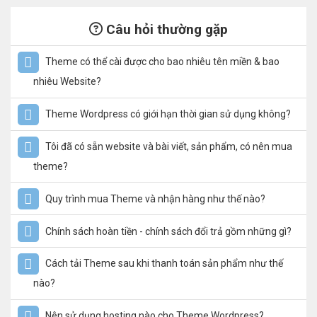
Câu hỏi thường gặp
Theme có thể cài được cho bao nhiêu tên miền & bao
nhiêu Website?
Theme Wordpress có giới hạn thời gian sử dụng không?
Tôi đã có sẵn website và bài viết, sản phẩm, có nên mua
theme?
Quy trình mua Theme và nhận hàng như thế nào?
Chính sách hoàn tiền - chính sách đổi trả gồm những gì?
Cách tải Theme sau khi thanh toán sản phẩm như thế
nào?
Nên sử dụng hosting nào cho Theme Wordpress?