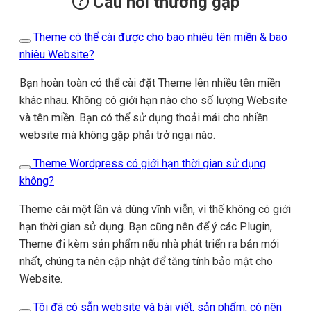
Câu hỏi thường gặp
Theme có thể cài được cho bao nhiêu tên miền & bao
nhiêu Website?
Bạn hoàn toàn có thể cài đặt Theme lên nhiều tên miền
khác nhau. Không có giới hạn nào cho số lượng Website
và tên miền. Bạn có thể sử dụng thoải mái cho nhiền
website mà không gặp phải trở ngại nào.
Theme Wordpress có giới hạn thời gian sử dụng
không?
Theme cài một lần và dùng vĩnh viễn, vì thế không có giới
hạn thời gian sử dụng. Bạn cũng nên để ý các Plugin,
Theme đi kèm sản phẩm nếu nhà phát triển ra bản mới
nhất, chúng ta nên cập nhật để tăng tính bảo mật cho
Website.
Tôi đã có sẵn website và bài viết, sản phẩm, có nên