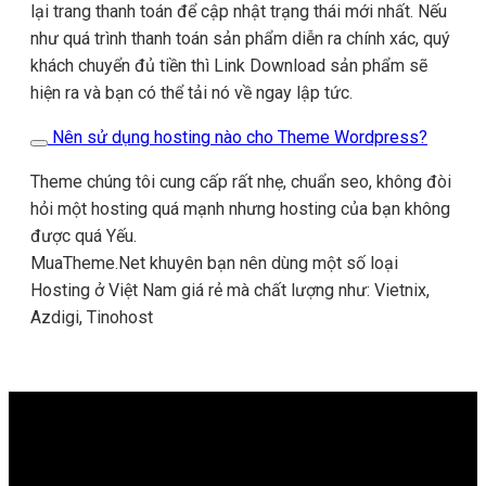
lại trang thanh toán để cập nhật trạng thái mới nhất. Nếu
như quá trình thanh toán sản phẩm diễn ra chính xác, quý
khách chuyển đủ tiền thì Link Download sản phẩm sẽ
hiện ra và bạn có thể tải nó về ngay lập tức.
Nên sử dụng hosting nào cho Theme Wordpress?
Theme chúng tôi cung cấp rất nhẹ, chuẩn seo, không đòi
hỏi một hosting quá mạnh nhưng hosting của bạn không
được quá Yếu.
MuaTheme.Net khuyên bạn nên dùng một số loại
Hosting ở Việt Nam giá rẻ mà chất lượng như: Vietnix,
Azdigi, Tinohost